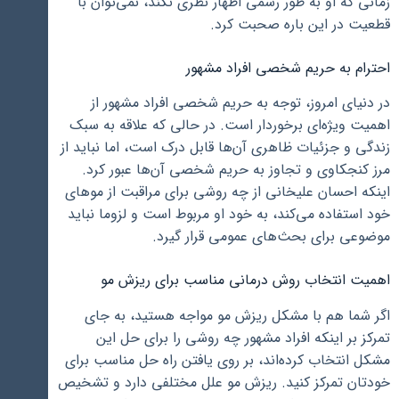
زمانی که او به طور رسمی اظهار نظری نکند، نمی‌توان با
قطعیت در این باره صحبت کرد.
احترام به حریم شخصی افراد مشهور
در دنیای امروز، توجه به حریم شخصی افراد مشهور از
اهمیت ویژه‌ای برخوردار است. در حالی که علاقه به سبک
زندگی و جزئیات ظاهری آن‌ها قابل درک است، اما نباید از
مرز کنجکاوی و تجاوز به حریم شخصی آن‌ها عبور کرد.
اینکه احسان علیخانی از چه روشی برای مراقبت از موهای
خود استفاده می‌کند، به خود او مربوط است و لزوما نباید
موضوعی برای بحث‌های عمومی قرار گیرد.
اهمیت انتخاب روش درمانی مناسب برای ریزش مو
اگر شما هم با مشکل ریزش مو مواجه هستید، به جای
تمرکز بر اینکه افراد مشهور چه روشی را برای حل این
مشکل انتخاب کرده‌اند، بر روی یافتن راه حل مناسب برای
خودتان تمرکز کنید. ریزش مو علل مختلفی دارد و تشخیص