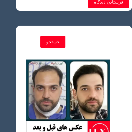
فرستادن دیدگاه
جستجو
جستجو