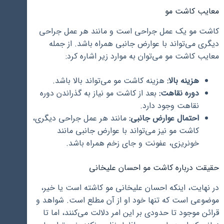
معایب کاشت مو
کاشت مو یک عمل جراحی است و مانند هر عمل جراحی
دیگری می‌تواند با عوارض جانبی همراه باشد. از جمله
معایب کاشت مو می‌توان به موارد زیر اشاره کرد:
هزینه بالا:
هزینه کاشت مو می‌تواند بالا باشد.
دوره نقاهت:
بعد از کاشت مو نیاز به گذراندن دوره
نقاهت وجود دارد.
احتمال عوارض جانبی:
مانند هر عمل جراحی دیگری،
کاشت مو نیز می‌تواند با عوارض جانبی مانند
خونریزی، عفونت و جای زخم همراه باشد.
حقیقت درباره کاشت مو احسان علیخانی
در نهایت، اینکه احسان علیخانی مو کاشته است یا خیر،
موضوعی است که تنها خود او از آن مطلع است. شواهد و
قرائن موجود تا حدودی بر این امر دلالت می‌کنند، اما تا