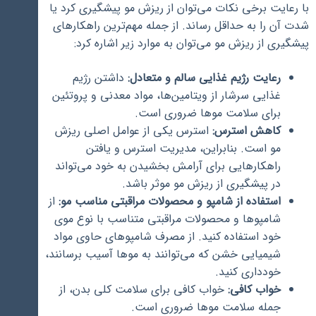
با رعایت برخی نکات می‌توان از ریزش مو پیشگیری کرد یا
شدت آن را به حداقل رساند. از جمله مهم‌ترین راهکارهای
پیشگیری از ریزش مو می‌توان به موارد زیر اشاره کرد:
رعایت رژیم غذایی سالم و متعادل:
داشتن رژیم
غذایی سرشار از ویتامین‌ها، مواد معدنی و پروتئین
برای سلامت موها ضروری است.
کاهش استرس:
استرس یکی از عوامل اصلی ریزش
مو است. بنابراین، مدیریت استرس و یافتن
راهکارهایی برای آرامش بخشیدن به خود می‌تواند
در پیشگیری از ریزش مو موثر باشد.
استفاده از شامپو و محصولات مراقبتی مناسب مو:
از
شامپوها و محصولات مراقبتی متناسب با نوع موی
خود استفاده کنید. از مصرف شامپوهای حاوی مواد
شیمیایی خشن که می‌توانند به موها آسیب برسانند،
خودداری کنید.
خواب کافی:
خواب کافی برای سلامت کلی بدن، از
جمله سلامت موها ضروری است.