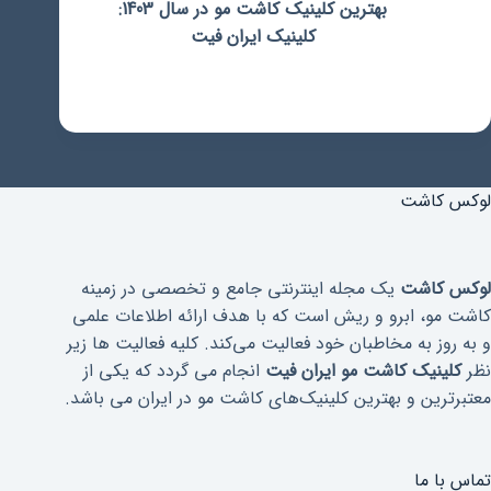
بهترین کلینیک کاشت مو در سال 1403:
کلینیک ایران فیت
لوکس کاشت
لوکس کاشت
یک مجله اینترنتی جامع و تخصصی در زمینه
کاشت مو، ابرو و ریش است که با هدف ارائه اطلاعات علمی
و به روز به مخاطبان خود فعالیت می‌کند. کلیه فعالیت ها زیر
نظر
کلینیک کاشت مو ایران فیت
انجام می گردد که یکی از
معتبرترین و بهترین کلینیک‌های کاشت مو در ایران می باشد.
تماس با ما