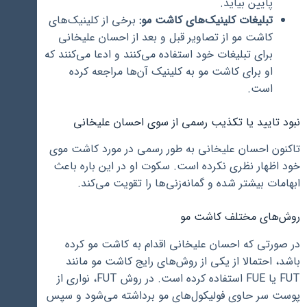
پایین بیاید.
تبلیغات کلینیک‌های کاشت مو:
برخی از کلینیک‌های
کاشت مو از تصاویر قبل و بعد از احسان علیخانی
برای تبلیغات خود استفاده می‌کنند و ادعا می‌کنند که
او برای کاشت مو به کلینیک آن‌ها مراجعه کرده
است.
نبود تایید یا تکذیب رسمی از سوی احسان علیخانی
تاکنون احسان علیخانی به طور رسمی در مورد کاشت موی
خود اظهار نظری نکرده است. سکوت او در این باره باعث
ابهامات بیشتر شده و گمانه‌زنی‌ها را تقویت می‌کند.
روش‌های مختلف کاشت مو
در صورتی که احسان علیخانی اقدام به کاشت مو کرده
باشد، احتمالا از یکی از روش‌های رایج کاشت مو مانند
FUT یا FUE استفاده کرده است. در روش FUT، نواری از
پوست سر حاوی فولیکول‌های مو برداشته می‌شود و سپس