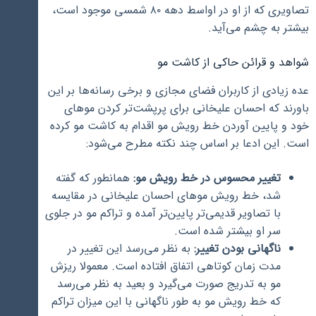
تصاویری که از او در اواسط دهه ۸۰ شمسی موجود است،
بیشتر به چشم می‌آید.
شواهد و قرائن حاکی از کاشت مو
عده زیادی از کاربران فضای مجازی و برخی رسانه‌ها بر این
باورند که احسان علیخانی برای پرپشت‌تر کردن موهای
خود و پایین آوردن خط رویش مو اقدام به کاشت مو کرده
است. این ادعا بر اساس چند نکته مطرح می‌شود:
تغییر محسوس در خط رویش مو:
همانطور که گفته
شد، خط رویش موهای احسان علیخانی در مقایسه
با تصاویر قدیمی‌تر پایین‌تر آمده و تراکم مو در جلوی
سر او بیشتر شده است.
ناگهانی بودن تغییر:
به نظر می‌رسد این تغییر در
مدت زمان کوتاهی اتفاق افتاده است. معمولا ریزش
مو به تدریج صورت می‌گیرد و بعید به نظر می‌رسد
که خط رویش مو به طور ناگهانی با این میزان تراکم