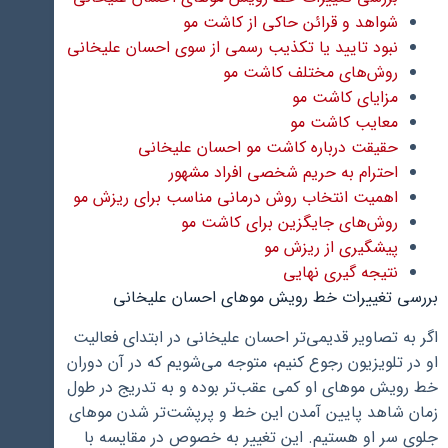
شواهد و قرائن حاکی از کاشت مو
نبود تایید یا تکذیب رسمی از سوی احسان علیخانی
روش‌های مختلف کاشت مو
مزایای کاشت مو
معایب کاشت مو
حقیقت درباره کاشت مو احسان علیخانی
احترام به حریم شخصی افراد مشهور
اهمیت انتخاب روش درمانی مناسب برای ریزش مو
روش‌های جایگزین برای کاشت مو
پیشگیری از ریزش مو
نتیجه گیری نهایی
بررسی تغییرات خط رویش موهای احسان علیخانی
اگر به تصاویر قدیمی‌تر احسان علیخانی در ابتدای فعالیت
او در تلویزیون رجوع کنیم، متوجه می‌شویم که در آن دوران
خط رویش موهای او کمی عقب‌تر بوده و به تدریج در طول
زمان شاهد پایین آمدن این خط و پرپشت‌تر شدن موهای
جلوی سر او هستیم. این تغییر به خصوص در مقایسه با