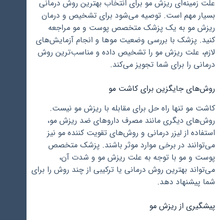
علت زمینه‌ای ریزش مو برای انتخاب بهترین روش درمانی
بسیار مهم است. توصیه می‌شود برای تشخیص و درمان
ریزش مو به یک پزشک متخصص پوست و مو مراجعه
کنید. پزشک با بررسی وضعیت موها و انجام آزمایش‌های
لازم، علت ریزش مو را تشخیص داده و مناسب‌ترین روش
درمانی را برای شما تجویز می‌کند.
روش‌های جایگزین برای کاشت مو
کاشت مو تنها راه حل برای مقابله با ریزش مو نیست.
روش‌های دیگری مانند مصرف داروهای ضد ریزش مو،
استفاده از لیزر درمانی و روش‌های تقویت کننده مو نیز
می‌توانند در برخی موارد موثر باشند. پزشک متخصص
پوست و مو با توجه به علت ریزش مو و شدت آن،
می‌تواند بهترین روش درمانی یا ترکیبی از چند روش را برای
شما پیشنهاد دهد.
پیشگیری از ریزش مو