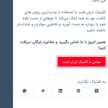
می باشد.
کلینیک ایران فیت با استفاده از جدیدترین روش ‌های
کاشت مو، به شما کمک می‌کند تا موهای از دست رفته
خود را دوباره به دست آورید و ظاهری جوان‌تر و شاداب‌تر
داشته باشید.
همین امروز با ما تماس بگیرید و مشاوره رایگان دریافت
کنید!
تماس با کلینیک ایران فیت
به اشتراک بگذارید