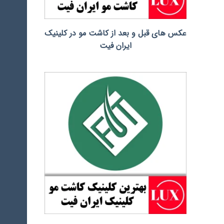
عکس های قبل و بعد از کاشت مو در کلینیک
ایران فیت