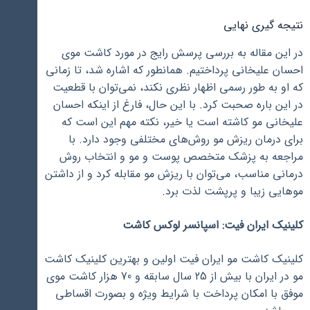
نتیجه گیری نهایی
در این مقاله به بررسی پرسش رایج در مورد کاشت موی
احسان علیخانی پرداختیم. همانطور که اشاره شد، تا زمانی
که او به طور رسمی اظهار نظری نکند، نمی‌توان با قطعیت
در این باره صحبت کرد. با این حال، فارغ از اینکه احسان
علیخانی مو کاشته است یا خیر، نکته مهم این است که
برای درمان ریزش مو روش‌های مختلفی وجود دارد. با
مراجعه به پزشک متخصص پوست و مو و انتخاب روش
درمانی مناسب، می‌توان با ریزش مو مقابله کرد و از داشتن
موهایی زیبا و پرپشت لذت برد.
کلینیک ایران فیت: اسپانسر لوکس کاشت
کلینیک کاشت مو ایران فیت اولین و بهترین کلینیک کاشت
مو در ایران با بیش از 25 سال سابقه و 70 هزار کاشت موی
موفق با امکان پرداخت با شرایط ویژه و بصورت اقساطی