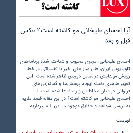
آیا احسان علیخانی مو کاشته است؟ عکس
قبل و بعد
احسان علیخانی، مجری محبوب و شناخته شده برنامه‌های
تلویزیونی ایران، طی سال‌های اخیر با تغییراتی در خط
رویش موهایش در مقابل دوربین ظاهر شده است. این
تغییر ظاهری باعث ایجاد پرسش‌ها و گمانه‌زنی‌های
فراوانی در میان مخاطبان و رسانه‌ها شده است. آیا
احسان علیخانی مو کاشته است؟ در این مقاله قصد داریم
به بررسی شواهد و حقایق موجود در این باره بپردازیم.
فهرست
بررسی تغییرات خط رویش موهای احسان علیخانی