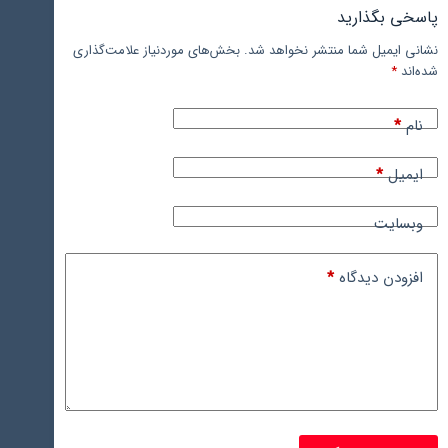
پاسخی بگذارید
نشانی ایمیل شما منتشر نخواهد شد.
بخش‌های موردنیاز علامت‌گذاری
شده‌اند
*
نام
*
ایمیل
*
وبسایت
افزودن دیدگاه
*