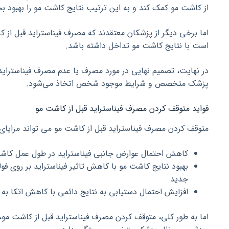
از کاشت مو کمک کند و به این ترتیب نتایج کاشت مو را بهبود ب
اما برخی دیگر از پزشکان معتقدند که مصرف فیناستراید قبل ا
است با نتایج کاشت مو تداخل داشته باشد.
در نهایت، تصمیم نهایی در مورد مصرف یا عدم مصرف فیناستراید 
پزشک متخصص و شرایط موجود شخص اتخاذ می‌شود.
فواید متوقف کردن مصرف فیناستراید قبل از کاشت مو
متوقف کردن مصرف فیناستراید قبل از کاشت مو می تواند مزایای 
کاهش احتمال عوارض جانبی فیناستراید در طول عمل کاش
بهبود نتایج کاشت مو با کاهش تاثیر فیناستراید بر روی ف
جدید
افزایش احتمال دستیابی به نتایج دائمی با کاهش اتکا به د
اما به طور کلی، متوقف کردن مصرف فیناستراید قبل از کاشت مو، 