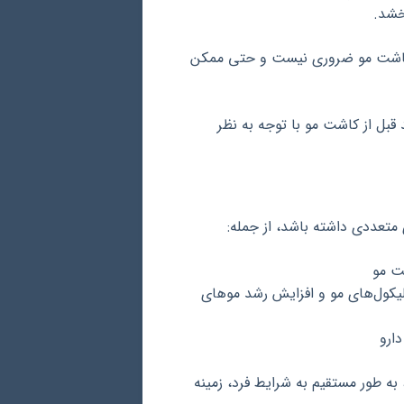
خشد.
ز کاشت مو ضروری نیست و حتی ممکن
قبل از کاشت مو با توجه به نظر
متعددی داشته باشد، از جمله:
ت مو
ولیکول‌های مو و افزایش رشد موهای
ارو
به طور مستقیم به شرایط فرد، زمینه