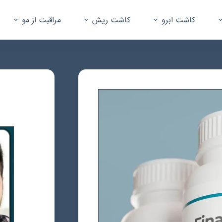
کاشت ابرو
کاشت ریش
مراقبت از مو
جستجو