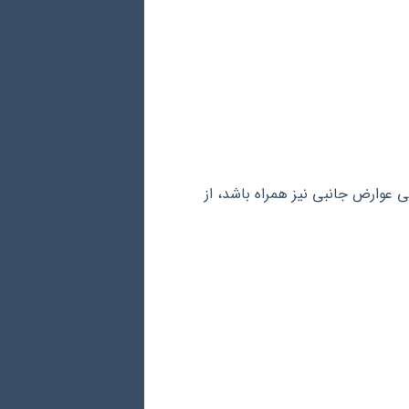
 عوارض جانبی نیز همراه باشد، از