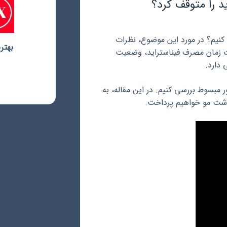
د را متوقف کرد؟
 کنیم؟ در مورد این موضوع، نظرات
ت زمان مصرف فیناستراید، وضعیت
دارد.
مبسوط بررسی کنیم. در این مقاله، به
کاشت مو خواهیم پرداخت.