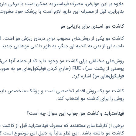
علاوه بر این عوارض، مصرف فیناستراید ممکن است با برخی دارو
بنابراین، قبل از مصرف این دارو، لازم است با پزشک خود مشورت 
کاشت مو: امیدی برای بازیابی مو
کاشت مو یکی از روش‌های محبوب برای درمان ریزش مو است. این 
ناحیه ای از بدن به ناحیه ای دیگر، به طور دائمی موهایی جدید را 
فولیکول‌های مو) اشاره کرد.
کاشت مو یک روش اقدام تخصصی است و پزشک متخصص باید با 
روش را برای کاشت مو انتخاب کند.
فیناستراید و کاشت مو: جواب این سوال چه است؟
برخی از کارشناسان معتقدند که مصرف فیناستراید قبل از کاشت مو
کاشت مو داشته باشد. این نظر غالباً به دلیل این موضوع است که