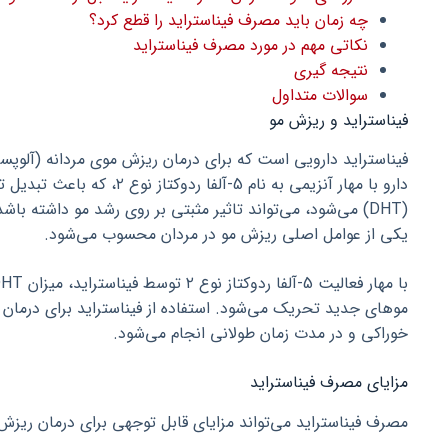
چه زمان باید مصرف فیناستراید را قطع کرد؟
نکاتی مهم در مورد مصرف فیناستراید
نتیجه گیری
سوالات متداول
فیناستراید و ریزش مو
فیناستراید دارویی است که برای درمان ریزش موی مردانه (آلوپ
دارو با مهار آنزیمی به نام 5-آل
یکی از عوامل اصلی ریزش مو در مردان محسوب می‌شود.
موهای جدید تحریک می‌شود. استفاده از فیناستراید برای درمان
خوراکی و در مدت زمان طولانی انجام می‌شود.
مزایای مصرف فیناستراید
مصرف فیناستراید می‌تواند مزایای قابل توجهی برای درمان ریزش 