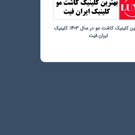
بهترین کلینیک کاشت مو در سال 1403: کلینیک
ایران فیت