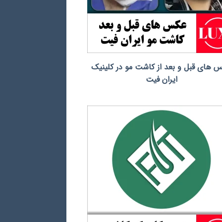
 های قبل و بعد از کاشت مو در کلینیک
ایران فیت