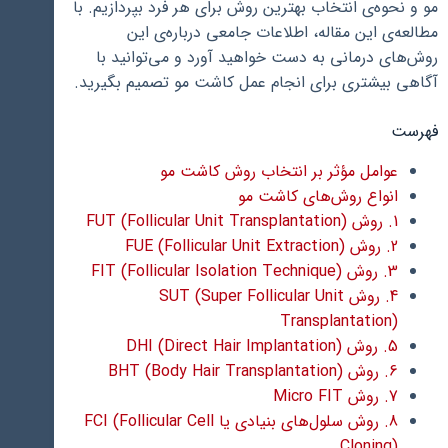
مو و نحوه‌ی انتخاب بهترین روش برای هر فرد بپردازیم. با
مطالعه‌ی این مقاله، اطلاعات جامعی درباره‌ی این
روش‌های درمانی به دست خواهید آورد و می‌توانید با
آگاهی بیشتری برای انجام عمل کاشت مو تصمیم بگیرید.
فهرست
عوامل مؤثر بر انتخاب روش کاشت مو
انواع روش‌های کاشت مو
1. روش FUT (Follicular Unit Transplantation)
2. روش FUE (Follicular Unit Extraction)
3. روش FIT (Follicular Isolation Technique)
4. روش SUT (Super Follicular Unit
Transplantation)
5. روش DHI (Direct Hair Implantation)
6. روش BHT (Body Hair Transplantation)
7. روش Micro FIT
8. روش سلول‌های بنیادی یا FCI (Follicular Cell
Cloning)