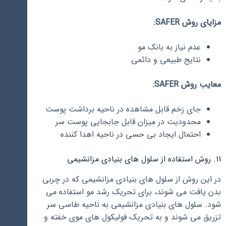
مزایای روش SAFER:
عدم نیاز به بانک مو
نتایج طبیعی و دائمی
معایب روش SAFER:
جای زخم قابل مشاهده در ناحیه برداشت پوست
محدودیت در میزان قابل جابجایی پوست سر
احتمال ایجاد بی حسی در ناحیه اهدا کننده
11. روش استفاده از سلول های بنیادی مزانشیمی
در این روش از سلول های بنیادی مزانشیمی که در چربی
بدن یافت می شوند، برای تحریک رشد مو استفاده می
شود. سلول های بنیادی مزانشیمی به ناحیه طاسی سر
تزریق می شوند و به تحریک فولیکول های موی خفته و