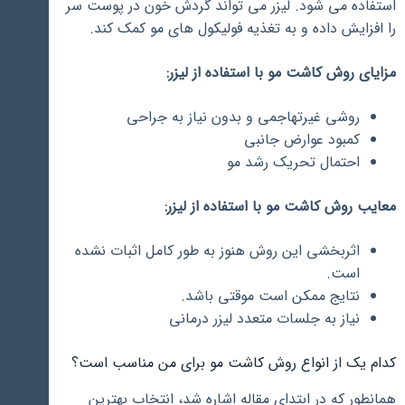
استفاده می شود. لیزر می تواند گردش خون در پوست سر
را افزایش داده و به تغذیه فولیکول های مو کمک کند.
مزایای روش کاشت مو با استفاده از لیزر:
روشی غیرتهاجمی و بدون نیاز به جراحی
کمبود عوارض جانبی
احتمال تحریک رشد مو
معایب روش کاشت مو با استفاده از لیزر:
اثربخشی این روش هنوز به طور کامل اثبات نشده
است.
نتایج ممکن است موقتی باشد.
نیاز به جلسات متعدد لیزر درمانی
کدام یک از انواع روش کاشت مو برای من مناسب است؟
همانطور که در ابتدای مقاله اشاره شد، انتخاب بهترین