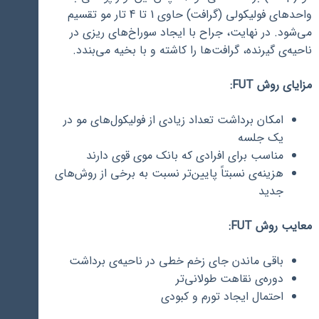
واحدهای فولیکولی (گرافت) حاوی 1 تا 4 تار مو تقسیم
می‌شود. در نهایت، جراح با ایجاد سوراخ‌های ریزی در
ناحیه‌ی گیرنده، گرافت‌ها را کاشته و با بخیه می‌بندد.
مزایای روش FUT:
امکان برداشت تعداد زیادی از فولیکول‌های مو در
یک جلسه
مناسب برای افرادی که بانک موی قوی دارند
هزینه‌ی نسبتاً پایین‌تر نسبت به برخی از روش‌های
جدید
معایب روش FUT:
باقی ماندن جای زخم خطی در ناحیه‌ی برداشت
دوره‌ی نقاهت طولانی‌تر
احتمال ایجاد تورم و کبودی