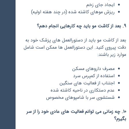
ایجاد جای زخم
ریزش موهای کاشته شده (در چند هفته اولیه)
9. بعد از کاشت مو باید چه کارهایی انجام دهم؟
بعد از کاشت مو باید از دستورالعمل های پزشک خود به
دقت پیروی کنید. این دستورالعمل ها ممکن است شامل
موارد زیر باشند:
مصرف داروهای مسکن
استفاده از کمپرس سرد
اجتناب از فعالیت های سنگین
عدم دستکاری در ناحیه کاشته شده
شستشوی سر با شامپوهای مخصوص
10. چه زمانی می توانم فعالیت های عادی خود را از سر
بگیرم؟