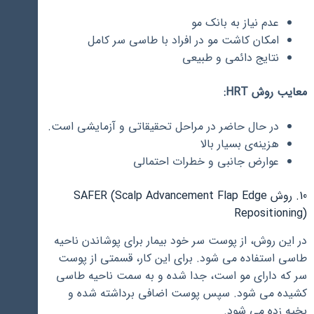
عدم نیاز به بانک مو
امکان کاشت مو در افراد با طاسی سر کامل
نتایج دائمی و طبیعی
معایب روش HRT:
در حال حاضر در مراحل تحقیقاتی و آزمایشی است.
هزینه‌ی بسیار بالا
عوارض جانبی و خطرات احتمالی
10. روش SAFER (Scalp Advancement Flap Edge
Repositioning)
در این روش، از پوست سر خود بیمار برای پوشاندن ناحیه
طاسی استفاده می شود. برای این کار، قسمتی از پوست
سر که دارای مو است، جدا شده و به سمت ناحیه طاسی
کشیده می شود. سپس پوست اضافی برداشته شده و
بخیه زده می شود.