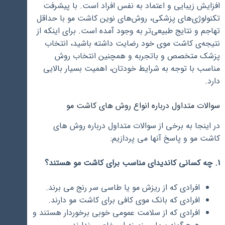
افزایش زیبایی و اعتماد به نفس افراد است. با پیشرفت
تکنولوژی‌های پزشکی، روش‌های نوین کاشت مو با حداقل
تهاجم و نتایج طبیعی‌تر به وجود آمده است. برای اینکه از
نتیجه‌ی کاشت موی خود رضایت داشته باشید، انتخاب
پزشک متخصص و باتجربه و همچنین انتخاب روش
مناسب با توجه به شرایط خودتان، اهمیت بسیار بالایی
دارد.
سوالات متداول درباره انواع روش های کاشت مو
در اینجا به برخی از سوالات متداول درباره روش های
کاشت مو و پاسخ آنها می پردازیم:
1. چه کسانی کاندیدای مناسب برای کاشت مو هستند؟
افرادی که از ریزش مو یا طاسی سر رنج می برند.
افرادی که بانک موی کافی برای کاشت مو دارند.
افرادی که از سلامت عمومی خوبی برخوردار هستند و