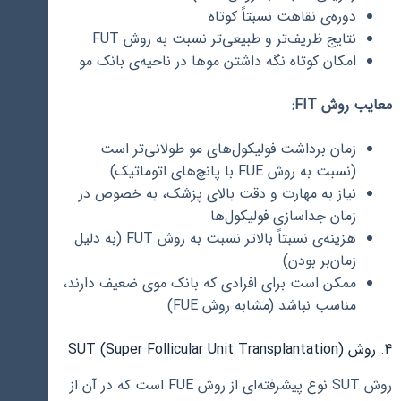
دوره‌ی نقاهت نسبتاً کوتاه
نتایج ظریف‌تر و طبیعی‌تر نسبت به روش FUT
امکان کوتاه نگه داشتن موها در ناحیه‌ی بانک مو
معایب روش FIT:
زمان برداشت فولیکول‌های مو طولانی‌تر است
(نسبت به روش FUE با پانچ‌های اتوماتیک)
نیاز به مهارت و دقت بالای پزشک، به خصوص در
زمان جداسازی فولیکول‌ها
هزینه‌ی نسبتاً بالاتر نسبت به روش FUT (به دلیل
زمان‌بر بودن)
ممکن است برای افرادی که بانک موی ضعیف دارند،
مناسب نباشد (مشابه روش FUE)
4. روش SUT (Super Follicular Unit Transplantation)
روش SUT نوع پیشرفته‌ای از روش FUE است که در آن از