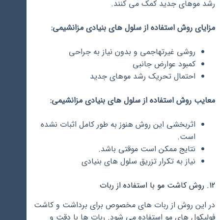
رشد موهای جدید کمک می کنند.
مزایای روش استفاده از سلول های بنیادی مزانشیمی:
روشی غیرتهاجمی و بدون نیاز به جراحی
کمبود عوارض جانبی
احتمال تحریک رشد موهای جدید
معایب روش استفاده از سلول های بنیادی مزانشیمی:
اثربخشی این روش هنوز به طور کامل اثبات نشده
است.
نتایج ممکن است موقتی باشد.
نیاز به تکرار تزریق سلول های بنیادی
12. روش کاشت مو با استفاده از ربات
در این روش از ربات های مخصوص برای برداشت و کاشت
فولیکول های مو استفاده می شود. ربات ها با دقت و