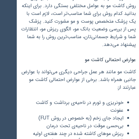
روش کاشت مو به عوامل مختلفی بستگی دارد. برای اینکه
بدانید کدام روش برای شما مناسب‌تر است، لازم است با
یک پزشک متخصص پوست و مو مشورت کنید. پزشک
پس از بررسی وضعیت بانک مو، الگوی ریزش مو، انتظارات
شما و شرایط جسمانی‌تان، مناسب‌ترین روش را به شما
پیشنهاد می‌دهد.
عوارض احتمالی کاشت مو
کاشت مو مانند هر عمل جراحی دیگری می‌تواند با عوارض
جانبی همراه باشد. برخی از عوارض احتمالی کاشت مو
عبارتند از:
خونریزی و تورم در ناحیه‌ی برداشت و کاشت
عفونت
ایجاد جای زخم (به خصوص در روش FUT)
بی‌حسی موقت در ناحیه‌ی تحت درمان
ریزش موهای کاشته شده در چند هفته‌ی اولیه