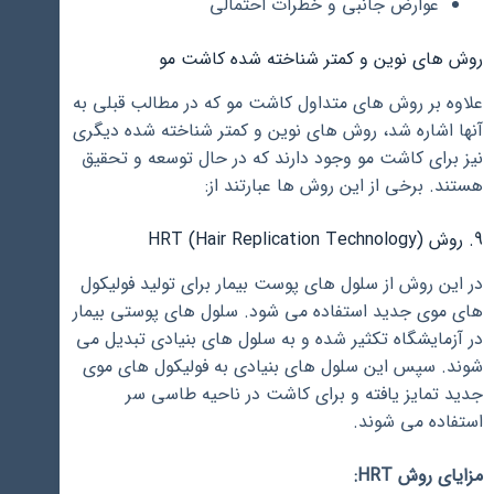
عوارض جانبی و خطرات احتمالی
روش های نوین و کمتر شناخته شده کاشت مو
علاوه بر روش های متداول کاشت مو که در مطالب قبلی به
آنها اشاره شد، روش های نوین و کمتر شناخته شده دیگری
نیز برای کاشت مو وجود دارند که در حال توسعه و تحقیق
هستند. برخی از این روش ها عبارتند از:
9. روش HRT (Hair Replication Technology)
در این روش از سلول های پوست بیمار برای تولید فولیکول
های موی جدید استفاده می شود. سلول های پوستی بیمار
در آزمایشگاه تکثیر شده و به سلول های بنیادی تبدیل می
شوند. سپس این سلول های بنیادی به فولیکول های موی
جدید تمایز یافته و برای کاشت در ناحیه طاسی سر
استفاده می شوند.
مزایای روش HRT: