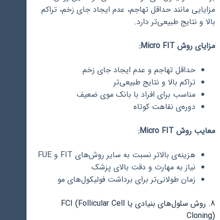
مزایایی مانند حداقل تهاجم، عدم ایجاد جای زخم، تراکم
بالا و نتایج طبیعی‌تر دارد.
مزایای روش Micro FIT:
حداقل تهاجم و عدم ایجاد جای زخم
تراکم بالا و نتایج طبیعی‌تر
مناسب برای افراد با بانک موی ضعیف
دوره‌ی نقاهت کوتاه
معایب روش Micro FIT:
هزینه‌ی بالاتر نسبت به سایر روش‌های FIT و FUE
نیاز به مهارت و دقت بالای پزشک
زمان طولانی‌تر برای برداشت فولیکول‌های مو
8. روش سلول‌های بنیادی یا FCI (Follicular Cell
Cloning)