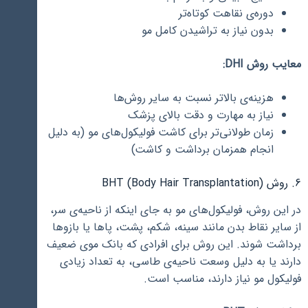
دوره‌ی نقاهت کوتاه‌تر
بدون نیاز به تراشیدن کامل مو
معایب روش DHI:
هزینه‌ی بالاتر نسبت به سایر روش‌ها
نیاز به مهارت و دقت بالای پزشک
زمان طولانی‌تر برای کاشت فولیکول‌های مو (به دلیل
انجام همزمان برداشت و کاشت)
6. روش BHT (Body Hair Transplantation)
در این روش، فولیکول‌های مو به جای اینکه از ناحیه‌ی سر،
از سایر نقاط بدن مانند سینه، شکم، پشت، پاها یا بازوها
برداشت شوند. این روش برای افرادی که بانک موی ضعیف
دارند یا به دلیل وسعت ناحیه‌ی طاسی، به تعداد زیادی
فولیکول مو نیاز دارند، مناسب است.