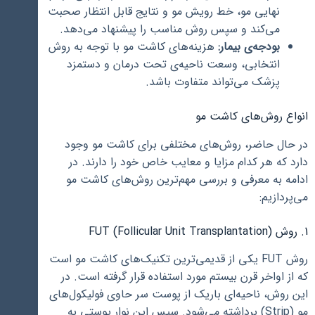
نهایی مو، خط رویش مو و نتایج قابل انتظار صحبت
می‌کند و سپس روش مناسب را پیشنهاد می‌دهد.
بودجه‌ی بیمار:
هزینه‌های کاشت مو با توجه به روش
انتخابی، وسعت ناحیه‌ی تحت درمان و دستمزد
پزشک می‌تواند متفاوت باشد.
انواع روش‌های کاشت مو
در حال حاضر، روش‌های مختلفی برای کاشت مو وجود
دارد که هر کدام مزایا و معایب خاص خود را دارند. در
ادامه به معرفی و بررسی مهم‌ترین روش‌های کاشت مو
می‌پردازیم:
1. روش FUT (Follicular Unit Transplantation)
روش FUT یکی از قدیمی‌ترین تکنیک‌های کاشت مو است
که از اواخر قرن بیستم مورد استفاده قرار گرفته است. در
این روش، ناحیه‌ای باریک از پوست سر حاوی فولیکول‌های
مو (Strip) برداشته می‌شود. سپس این نوار پوستی به