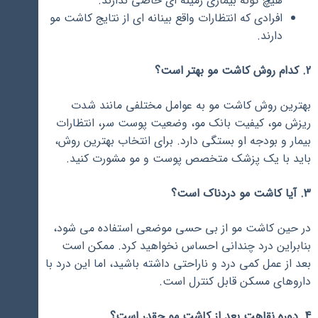
هیچ گونه بیماری زمینه ای خاصی ندارند.
افرادی که انتظارات واقع بینانه ای از نتایج کاشت مو
دارند.
2. کدام روش کاشت مو بهتر است؟
بهترین روش کاشت مو به عوامل مختلفی مانند شدت
ریزش مو، کیفیت بانک مو، وضعیت پوست سر، انتظارات
بیمار و بودجه او بستگی دارد. برای انتخاب بهترین روش،
باید با یک پزشک متخصص پوست و مو مشورت کنید.
3. آیا کاشت مو دردناک است؟
در حین کاشت مو از بی حسی موضعی استفاده می شود،
بنابراین درد چندانی احساس نخواهید کرد. ممکن است
بعد از عمل کمی درد و ناراحتی داشته باشید، اما این درد با
داروهای مسکن قابل کنترل است.
4. دوره نقاهت بعد از کاشت مو چقدر است؟