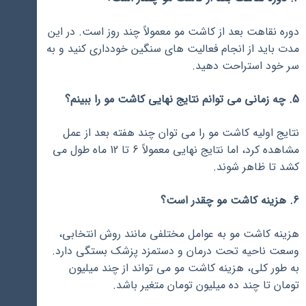
دوره نقاهت بعد از کاشت مو معمولاً چند روز است. در این
مدت باید از انجام فعالیت های سنگین خودداری کنید و به
سر خود استراحت دهید.
5. چه زمانی می توانم نتایج نهایی کاشت مو را ببینم؟
نتایج اولیه کاشت مو را می توان چند هفته بعد از عمل
مشاهده کرد، اما نتایج نهایی معمولاً 6 تا 12 ماه طول می
کشد تا ظاهر شوند.
6. هزینه کاشت مو چقدر است؟
هزینه کاشت مو به عوامل مختلفی مانند روش انتخابی،
وسعت ناحیه تحت درمان و دستمزد پزشک بستگی دارد.
به طور کلی، هزینه کاشت مو می تواند از چند میلیون
تومان تا چند ده میلیون تومان متغیر باشد.