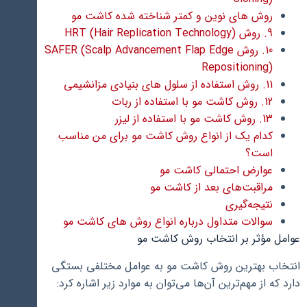
روش های نوین و کمتر شناخته شده کاشت مو
9. روش HRT (Hair Replication Technology)
10. روش SAFER (Scalp Advancement Flap Edge
Repositioning)
11. روش استفاده از سلول های بنیادی مزانشیمی
12. روش کاشت مو با استفاده از ربات
13. روش کاشت مو با استفاده از لیزر
کدام یک از انواع روش کاشت مو برای من مناسب
است؟
عوارض احتمالی کاشت مو
مراقبت‌های بعد از کاشت مو
نتیجه‌گیری
سوالات متداول درباره انواع روش های کاشت مو
عوامل مؤثر بر انتخاب روش کاشت مو
انتخاب بهترین روش کاشت مو به عوامل مختلفی بستگی
دارد که از مهم‌ترین آن‌ها می‌توان به موارد زیر اشاره کرد: