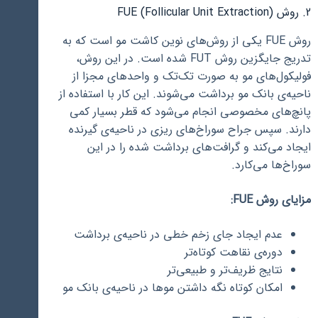
2. روش FUE (Follicular Unit Extraction)
روش FUE یکی از روش‌های نوین کاشت مو است که به
تدریج جایگزین روش FUT شده است. در این روش،
فولیکول‌های مو به صورت تک‌تک و واحدهای مجزا از
ناحیه‌ی بانک مو برداشت می‌شوند. این کار با استفاده از
پانچ‌های مخصوصی انجام می‌شود که قطر بسیار کمی
دارند. سپس جراح سوراخ‌های ریزی در ناحیه‌ی گیرنده
ایجاد می‌کند و گرافت‌های برداشت شده را در این
سوراخ‌ها می‌کارد.
مزایای روش FUE:
عدم ایجاد جای زخم خطی در ناحیه‌ی برداشت
دوره‌ی نقاهت کوتاه‌تر
نتایج ظریف‌تر و طبیعی‌تر
امکان کوتاه نگه داشتن موها در ناحیه‌ی بانک مو