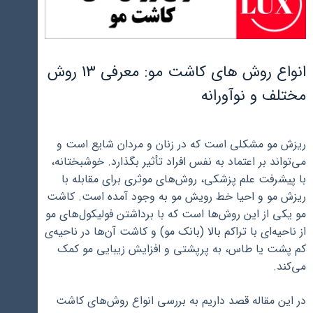
انواع روش های کاشت مو: معرفی 13 روش
مختلف و نوآورانه
ریزش مو مشکلی است که در زنان و مردان شایع است و
می‌تواند بر اعتماد به نفس افراد تأثیر بگذارد. خوشبختانه،
با پیشرفت علم پزشکی، روش‌های موثری برای مقابله با
ریزش مو و احیا خط رویش مو به وجود آمده است. کاشت
مو یکی از این روش‌ها است که با برداشتن فولیکول‌های مو
از ناحیه‌ای با تراکم بالا (بانک مو) و کاشت آن‌ها در ناحیه‌ی
کم‌ پشت یا طاس، به پرپشتی و افزایش زیبایی مو کمک
می‌کند.
در این مقاله قصد داریم به بررسی انواع روش‌های کاشت