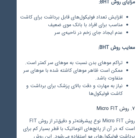
مزایای روش BHT:
افزایش تعداد فولیکول‌های قابل برداشت برای کاشت
مناسب برای افراد با بانک موی ضعیف
عدم ایجاد جای زخم در ناحیه‌ی سر
معایب روش BHT:
تراکم موهای بدن نسبت به موهای سر کمتر است.
ممکن است ظاهر موهای کاشته شده با موهای سر
متفاوت باشد.
نیاز به مهارت و دقت بالای پزشک برای برداشت و
کاشت فولیکول‌ها
7. روش Micro FIT
روش Micro FIT نوع پیشرفته‌تر و دقیق‌تر از روش FIT
است که در آن از پانچ‌های اتوماتیک با قطر بسیار کم برای
برداشت فولیکول‌های مو استفاده می‌شود. این روش