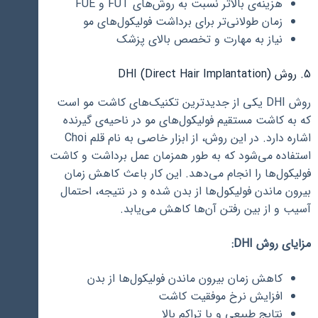
هزینه‌ی بالاتر نسبت به روش‌های FUT و FUE
زمان طولانی‌تر برای برداشت فولیکول‌های مو
نیاز به مهارت و تخصص بالای پزشک
5. روش DHI (Direct Hair Implantation)
روش DHI یکی از جدیدترین تکنیک‌های کاشت مو است
که به کاشت مستقیم فولیکول‌های مو در ناحیه‌ی گیرنده
اشاره دارد. در این روش، از ابزار خاصی به نام قلم Choi
استفاده می‌شود که به طور همزمان عمل برداشت و کاشت
فولیکول‌ها را انجام می‌دهد. این کار باعث کاهش زمان
بیرون ماندن فولیکول‌ها از بدن شده و در نتیجه، احتمال
آسیب و از بین رفتن آن‌ها کاهش می‌یابد.
مزایای روش DHI:
کاهش زمان بیرون ماندن فولیکول‌ها از بدن
افزایش نرخ موفقیت کاشت
نتایج طبیعی و با تراکم بالا