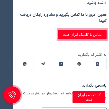
داشته باشید.
همین امروز با ما تماس بگیرید و مشاوره رایگان دریافت
کنید!
تماس با کلینیک ایران فیت
به اشتراک بگذارید
پاسخی بگذارید
نشانی ایمیل شما منتشر نخواهد شد.
بخش‌های موردنیاز علامت‌گذاری
کاشت مو ایران
شده‌اند
*
فیت