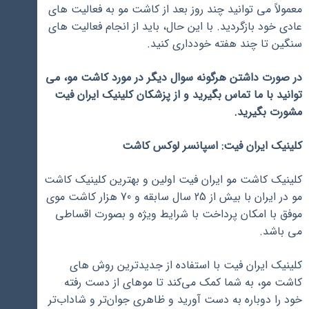
معمولاً می توانید چند روز بعد از کاشت مو به فعالیت های
عادی خود بازگردید. با این حال، باید از انجام فعالیت های
سنگین تا چند هفته خودداری کنید.
در صورت داشتن هرگونه سوال دیگر در مورد کاشت مو، می
توانید با ما تماس بگیرید و از پزشکان کلینیک ایران فیت
مشورت بگیرید.
کلینیک ایران فیت: اسپانسر لوکس کاشت
کلینیک کاشت مو ایران فیت اولین و بهترین کلینیک کاشت
مو در ایران با بیش از 25 سال سابقه و 70 هزار کاشت موی
موفق با امکان پرداخت با شرایط ویژه و بصورت اقساطی
می باشد.
کلینیک ایران فیت با استفاده از جدیدترین روش ‌های
کاشت مو، به شما کمک می‌کند تا موهای از دست رفته
خود را دوباره به دست آورید و ظاهری جوان‌تر و شاداب‌تر