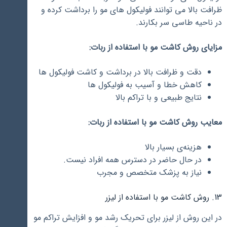
ظرافت بالا می توانند فولیکول های مو را برداشت کرده و
در ناحیه طاسی سر بکارند.
مزایای روش کاشت مو با استفاده از ربات:
دقت و ظرافت بالا در برداشت و کاشت فولیکول ها
کاهش خطا و آسیب به فولیکول ها
نتایج طبیعی و با تراکم بالا
معایب روش کاشت مو با استفاده از ربات:
هزینه‌ی بسیار بالا
در حال حاضر در دسترس همه افراد نیست.
نیاز به پزشک متخصص و مجرب
13. روش کاشت مو با استفاده از لیزر
در این روش از لیزر برای تحریک رشد مو و افزایش تراکم مو