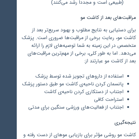
(طبیعی است و مجدداً رشد می‌کنند)
مراقبت‌های بعد از کاشت مو
برای دستیابی به نتایج مطلوب و بهبود سریع‌تر بعد از
کاشت مو، رعایت برخی از مراقبت‌ها ضروری است. پزشک
متخصص در این زمینه به شما توصیه‌های لازم را ارائه
می‌دهد. اما به طور کلی، برخی از مهم‌ترین مراقبت‌های
بعد از کاشت مو عبارتند از:
استفاده از داروهای تجویز شده توسط پزشک
پانسمان کردن ناحیه‌ی کاشت مو طبق دستور پزشک
اجتناب از دستکاری کردن ناحیه‌ی کاشت
استراحت کافی
اجتناب از فعالیت‌های ورزشی سنگین برای مدتی
نتیجه‌گیری
کاشت مو روشی مؤثر برای بازیابی موهای از دست رفته و