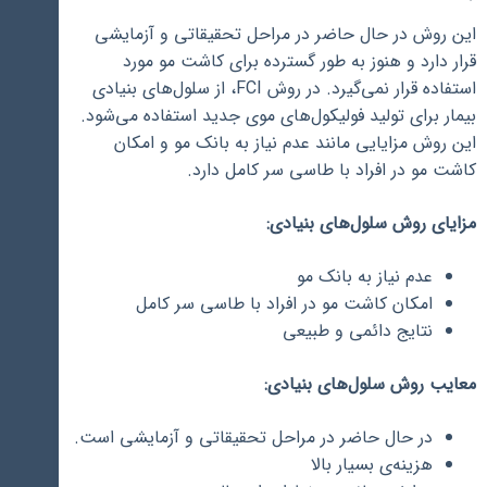
این روش در حال حاضر در مراحل تحقیقاتی و آزمایشی
قرار دارد و هنوز به طور گسترده برای کاشت مو مورد
استفاده قرار نمی‌گیرد. در روش FCI، از سلول‌های بنیادی
بیمار برای تولید فولیکول‌های موی جدید استفاده می‌شود.
این روش مزایایی مانند عدم نیاز به بانک مو و امکان
کاشت مو در افراد با طاسی سر کامل دارد.
مزایای روش سلول‌های بنیادی:
عدم نیاز به بانک مو
امکان کاشت مو در افراد با طاسی سر کامل
نتایج دائمی و طبیعی
معایب روش سلول‌های بنیادی:
در حال حاضر در مراحل تحقیقاتی و آزمایشی است.
هزینه‌ی بسیار بالا