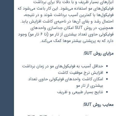
ابزارهای بسیار ظریف و با دقت بالا برای برداشت
فولیکول‌های مو استفاده می‌شود. این کار باعث می‌شود که
فولیکول‌ها با کمترین آسیب برداشت شوند و در نتیجه،
احتمال رشد و بقای آن‌ها در ناحیه‌ی کاشت افزایش یابد.
همچنین، در روش SUT امکان جداسازی واحدهای
فولیکولی حاوی تعداد بیشتری از تار مو (تا 6 تار مو) وجود
دارد که به پرپشتی بیشتر موها کمک می‌کند.
مزایای روش SUT:
حداقل آسیب به فولیکول‌های مو در زمان برداشت
افزایش نرخ موفقیت کاشت
امکان کاشت واحدهای فولیکولی حاوی تعداد
بیشتری از تار مو
نتایج بسیار طبیعی و ظریف
معایب روش SUT: