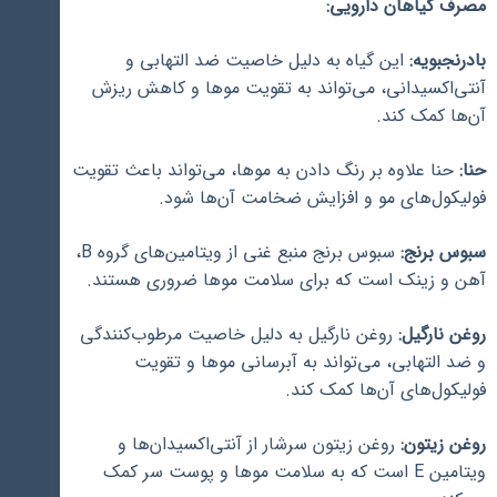
مصرف گیاهان دارویی:
بادرنجبویه:
این گیاه به دلیل خاصیت ضد التهابی و
آنتی‌اکسیدانی، می‌تواند به تقویت موها و کاهش ریزش
آن‌ها کمک کند.
حنا:
حنا علاوه بر رنگ دادن به موها، می‌تواند باعث تقویت
فولیکول‌های مو و افزایش ضخامت آن‌ها شود.
سبوس برنج:
سبوس برنج منبع غنی از ویتامین‌های گروه B،
آهن و زینک است که برای سلامت موها ضروری هستند.
روغن نارگیل:
روغن نارگیل به دلیل خاصیت مرطوب‌کنندگی
و ضد التهابی، می‌تواند به آبرسانی موها و تقویت
فولیکول‌های آن‌ها کمک کند.
روغن زیتون:
روغن زیتون سرشار از آنتی‌اکسیدان‌ها و
ویتامین E است که به سلامت موها و پوست سر کمک