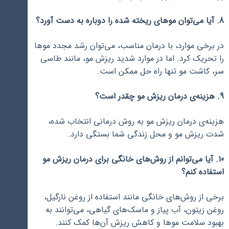
8. آیا می‌توان موهای ریخته شده را دوباره به دست آورد؟
در برخی موارد، با درمان مناسب، می‌توان رشد مجدد موها
را تحریک کرد. اما در موارد شدید ریزش مو، مانند طاسی
سر، کاشت مو تنها راه حل ممکن است.
9. هزینه‌ی درمان ریزش مو چقدر است؟
هزینه‌ی درمان ریزش مو به روش درمانی انتخاب شده،
شدت ریزش مو و محل زندگی شما بستگی دارد.
10. آیا می‌توانم از روش‌های خانگی برای درمان ریزش مو
استفاده کنم؟
برخی از روش‌های خانگی مانند استفاده از روغن نارگیل،
روغن زیتون، آب پیاز و ماسک‌های گیاهی، می‌توانند به
بهبود سلامت موها و کاهش ریزش آن‌ها کمک کنند.