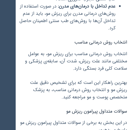
عدم تداخل با درمان‌های مدرن:
در صورت استفاده از
روش‌های درمانی مدرن برای ریزش مو، باید از عدم
تداخل آن‌ها با روش‌های طب سنتی اطمینان حاصل
کرد.
انتخاب روش درمانی مناسب
انتخاب روش درمانی مناسب برای ریزش مو، به عوامل
مختلفی مانند علت ریزش، شدت آن، سابقه‌ی پزشکی و
سلامت کلی فرد بستگی دارد.
بهترین راهکار این است که برای تشخیص دقیق علت
ریزش مو و انتخاب روش درمانی مناسب، به پزشک
متخصص پوست و مو مراجعه کنید.
سوالات متداول پیرامون ریزش مو
در این بخش به برخی از سوالات متداول پیرامون ریزش مو
پاسخ می‌دهیم: