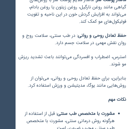
گیاهی مانند روغن نارگیل، روغن زیتون یا روغن بادام،
می‌تواند به افزایش گردش خون در این ناحیه و تقویت
فولیکول‌های مو کمک کند.
حفظ تعادل روحی و روانی:
در طب سنتی، سلامت روح و
روان نقش مهمی در سلامت جسم دارد.
استرس، اضطراب و افسردگی می‌توانند باعث تشدید ریزش
مو شوند.
بنابراین، برای حفظ تعادل روحی و روانی، می‌توان از
روش‌هایی مانند یوگا، مدیتیشن و ورزش استفاده کرد.
نکات مهم
مشورت با متخصص طب سنتی:
قبل از استفاده از
هرگونه روش درمانی سنتی، مشورت با متخصص
طب سنتی مجرب ضروری است.