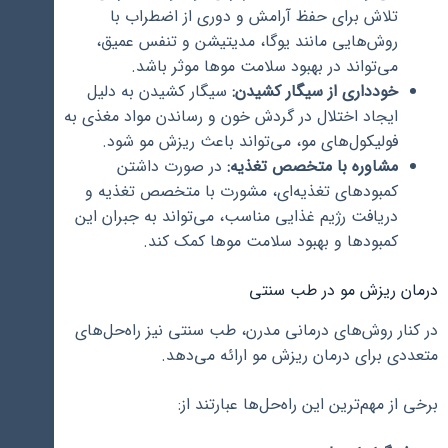
تلاش برای حفظ آرامش و دوری از اضطراب با
روش‌هایی مانند یوگا، مدیتیشن و تنفس عمیق،
می‌تواند در بهبود سلامت موها موثر باشد.
خودداری از سیگار کشیدن:
سیگار کشیدن به دلیل
ایجاد اختلال در گردش خون و رساندن مواد مغذی به
فولیکول‌های مو، می‌تواند باعث ریزش مو شود.
مشاوره با متخصص تغذیه:
در صورت داشتن
کمبودهای تغذیه‌ای، مشورت با متخصص تغذیه و
دریافت رژیم غذایی مناسب، می‌تواند به جبران این
کمبودها و بهبود سلامت موها کمک کند.
درمان ریزش مو در طب سنتی
در کنار روش‌های درمانی مدرن، طب سنتی نیز راه‌حل‌های
متعددی برای درمان ریزش مو ارائه می‌دهد.
برخی از مهم‌ترین این راه‌حل‌ها عبارتند از: