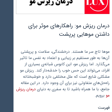
درمان ریزش مو: راهکارهای موثر برای
داشتن موهایی پرپشت
موها تاج سر ما هستند. درخشندگی، سلامت و پرپشتی
آن‌ها به طور مستقیم بر زیبایی و اعتماد به نفس ما تاثیر
می‌گذارد. اما ریزش مو، این کابوس شبانه‌ی بسیاری از
افراد، می‌تواند این حس خوب را خدشه‌دار کند. ریزش مو
مشکلی شایع است که علل مختلفی دارد و خوشبختانه
راه‌حل‌های متفاوتی نیز برای آن وجود دارد. در این مقاله
جامع، با ما همراه باشید تا به سفری به دنیای
درمان ریزش
مو
برویم.
فهرست