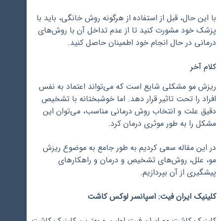
با این حال، قبل از استفاده از هرگونه روش خانگی، باید با
پزشک خود مشورت کنید تا از عدم تداخل آن با روش‌های
درمانی در حال انجام خود اطمینان حاصل کنید.
کلام آخر
ریزش مو مشکلی شایع است که می‌تواند اعتماد به نفس
افراد را تحت تاثیر قرار دهد. اما خوشبختانه با تشخیص
دقیق علت و انتخاب روش درمانی مناسب، می‌توان این
مشکل را به طور موثری درمان کرد.
در این مقاله سعی کردیم به طور جامع به موضوع ریزش
مو، علل، روش‌های تشخیص و درمان و راهکارهای
پیشگیری از آن بپردازیم.
کلینیک ایران فیت: اسپانسر لوکس کاشت
کلینیک کاشت مو ایران فیت اولین و بهترین کلینیک کاشت