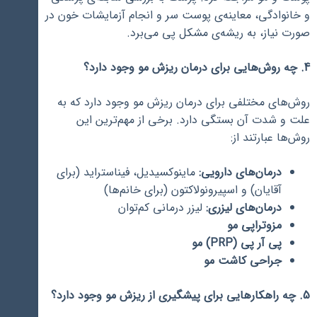
و خانوادگی، معاینه‌ی پوست سر و انجام آزمایشات خون در
صورت نیاز، به ریشه‌ی مشکل پی می‌برد.
4. چه روش‌هایی برای درمان ریزش مو وجود دارد؟
روش‌های مختلفی برای درمان ریزش مو وجود دارد که به
علت و شدت آن بستگی دارد. برخی از مهم‌ترین این
روش‌ها عبارتند از:
درمان‌های دارویی:
ماینوکسیدیل، فیناستراید (برای
آقایان) و اسپیرونولاکتون (برای خانم‌ها)
درمان‌های لیزری:
لیزر درمانی کم‌توان
مزوتراپی مو
پی آر پی (PRP) مو
جراحی کاشت مو
5. چه راهکارهایی برای پیشگیری از ریزش مو وجود دارد؟