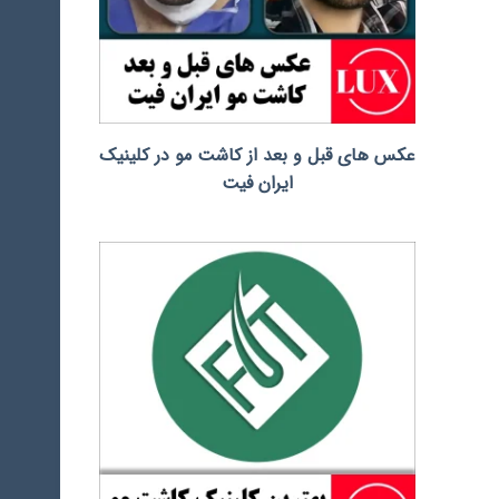
عکس های قبل و بعد از کاشت مو در کلینیک
ایران فیت