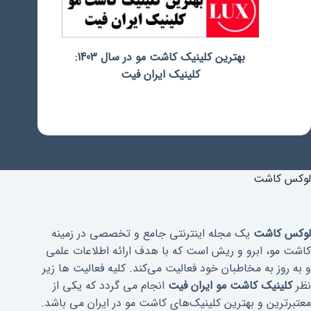
بهترین کلینیک کاشت مو در سال 1403:
کلینیک ایران فیت
لوکس کاشت
لوکس کاشت
یک مجله اینترنتی جامع و تخصصی در زمینه
کاشت مو، ابرو و ریش است که با هدف ارائه اطلاعات علمی
و به روز به مخاطبان خود فعالیت می‌کند. کلیه فعالیت ها زیر
نظر
کلینیک کاشت مو ایران فیت
انجام می گردد که یکی از
معتبرترین و بهترین کلینیک‌های کاشت مو در ایران می باشد.