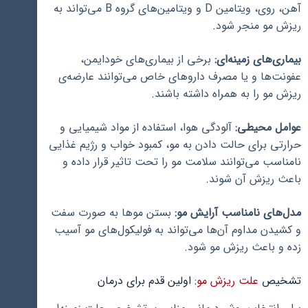
آهن، روی، ویتامین D و ویتامین‌های گروه B می‌تواند به
ریزش مو منجر شود.
بیماری‌های زمینه‌ای:
برخی از بیماری‌های خودایمن،
عفونت‌ها و یا مصرف داروهای خاص می‌توانند عارضه‌ی
ریزش مو را به همراه داشته باشند.
عوامل محیطی:
آلودگی هوا، استفاده از مواد شیمیایی و
حرارتی برای حالت دادن به مو، کمبود خواب و رژیم غذایی
نامناسب می‌توانند سلامت مو را تحت تاثیر قرار داده و
باعث ریزش آن شوند.
مدل‌های نامناسب آرایش مو:
بستن موها به صورت سفت
و کشیدن مداوم آن‌ها می‌تواند به فولیکول‌های مو آسیب
زده و باعث ریزش مو شود.
تشخیص
علت ریزش مو
: اولین قدم برای درمان