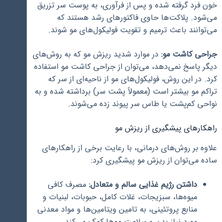
خون فرد گرفته شده و پس از فرآوری، به پوست سر تزریق
می‌شود. پلاکت‌ها حاوی فاکتورهای رشد هستند که
می‌توانند باعث ترمیم و تقویت فولیکول‌های مو شوند.
جراحی کاشت مو:
در موارد شدید ریزش مو که به روش‌های
دیگر پاسخ نمی‌دهد، می‌توان از جراحی کاشت مو استفاده
کرد. در این روش، فولیکول‌های مو از ناحیه‌ای از سر که
تراکم مو بیشتر است (معمولاً پشت سر) برداشته شده و به
نواحی کم‌پشت یا طاس سر پیوند زده می‌شوند.
راهکارهای پیشگیری از ریزش مو
علاوه بر روش‌های درمانی، با رعایت برخی از راهکارهای
ساده می‌توان از ریزش مو پیشگیری کرد:
داشتن رژیم غذایی سالم و متعادل:
مصرف کافی
میوه‌ها، سبزیجات، غلات کامل، حبوبات، لبنیات و
منابع پروتئینی، به تامین ویتامین‌ها و مواد معدنی
مورد نیاز بدن و سلامت موها کمک می‌کند.