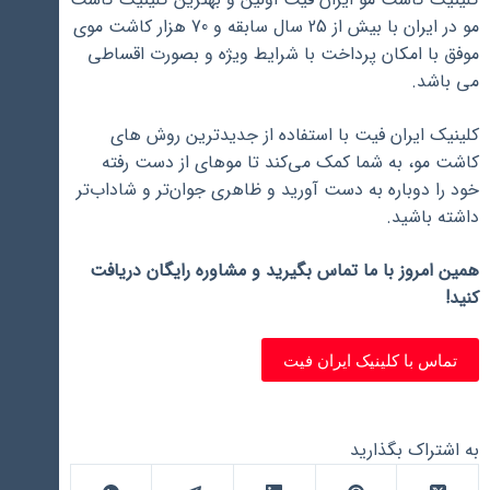
مو در ایران با بیش از 25 سال سابقه و 70 هزار کاشت موی
موفق با امکان پرداخت با شرایط ویژه و بصورت اقساطی
می باشد.
کلینیک ایران فیت با استفاده از جدیدترین روش ‌های
کاشت مو، به شما کمک می‌کند تا موهای از دست رفته
خود را دوباره به دست آورید و ظاهری جوان‌تر و شاداب‌تر
داشته باشید.
همین امروز با ما تماس بگیرید و مشاوره رایگان دریافت
کنید!
تماس با کلینیک ایران فیت
به اشتراک بگذارید