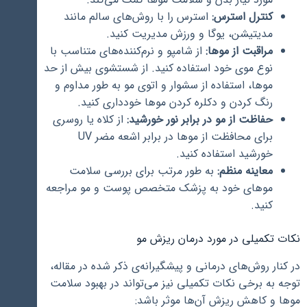
کنترل استرس:
استرس را با روش‌های سالم مانند
مدیتیشن، یوگا و ورزش مدیریت کنید.
مراقبت از موها:
از شامپو و نرم‌کننده‌های متناسب با
نوع موی خود استفاده کنید. از شستشوی بیش از حد
موها، استفاده از سشوار و اتوی مو به طور مداوم و
رنگ کردن و دکلره کردن موها خودداری کنید.
حفاظت از مو در برابر نور خورشید:
از کلاه یا روسری
برای محافظت از موها در برابر اشعه مضر UV
خورشید استفاده کنید.
معاینه منظم:
به طور مرتب برای بررسی سلامت
موهای خود به پزشک متخصص پوست و مو مراجعه
کنید.
نکات تکمیلی در مورد درمان ریزش مو
در کنار روش‌های درمانی و پیشگیرانه‌ی ذکر شده در مقاله،
توجه به برخی نکات تکمیلی نیز می‌تواند در بهبود سلامت
موها و کاهش ریزش آن‌ها موثر باشد: