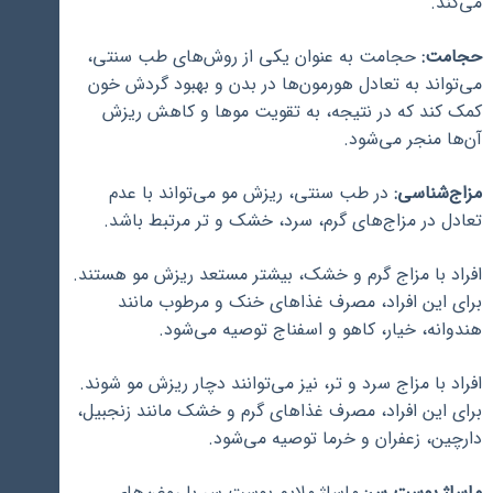
می‌کند.
حجامت:
حجامت به عنوان یکی از روش‌های طب سنتی،
می‌تواند به تعادل هورمون‌ها در بدن و بهبود گردش خون
کمک کند که در نتیجه، به تقویت موها و کاهش ریزش
آن‌ها منجر می‌شود.
مزاج‌شناسی:
در طب سنتی، ریزش مو می‌تواند با عدم
تعادل در مزاج‌های گرم، سرد، خشک و تر مرتبط باشد.
افراد با مزاج گرم و خشک، بیشتر مستعد ریزش مو هستند.
برای این افراد، مصرف غذاهای خنک و مرطوب مانند
هندوانه، خیار، کاهو و اسفناج توصیه می‌شود.
افراد با مزاج سرد و تر، نیز می‌توانند دچار ریزش مو شوند.
برای این افراد، مصرف غذاهای گرم و خشک مانند زنجبیل،
دارچین، زعفران و خرما توصیه می‌شود.
ماساژ پوست سر:
ماساژ ملایم پوست سر با روغن‌های