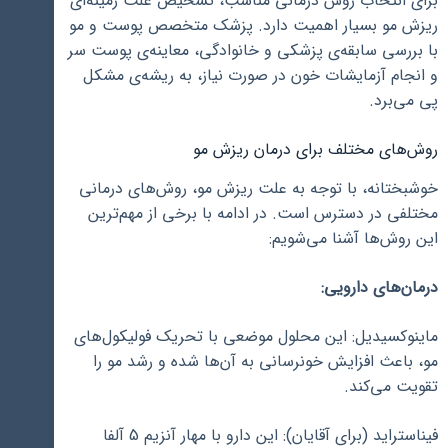
برای انتخاب روش درمانی مناسب، تشخیص علت زمینه‌ای
ریزش مو بسیار اهمیت دارد. پزشک متخصص پوست و مو
با بررسی سابقه‌ی پزشکی و خانوادگی، معاینه‌ی پوست سر
و انجام آزمایشات خون در صورت نیاز، به ریشه‌ی مشکل
پی می‌برد.
روش‌های مختلف برای درمان ریزش مو
خوشبختانه، با توجه به علت ریزش مو، روش‌های درمانی
مختلفی در دسترس است. در ادامه با برخی از مهم‌ترین
این روش‌ها آشنا می‌شویم:
درمان‌های دارویی:
ماینوکسیدیل: این محلول موضعی با تحریک فولیکول‌های
مو، باعث افزایش خونرسانی به آن‌ها شده و رشد مو را
تقویت می‌کند.
فیناستراید (برای آقایان): این دارو با مهار آنزیم 5 آلفا