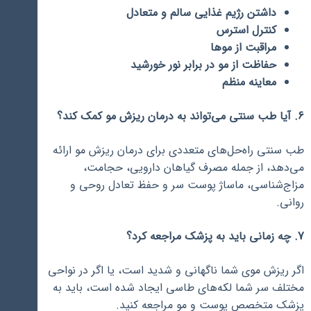
داشتن رژیم غذایی سالم و متعادل
کنترل استرس
مراقبت از موها
حفاظت از مو در برابر نور خورشید
معاینه منظم
6. آیا طب سنتی می‌تواند به درمان ریزش مو کمک کند؟
طب سنتی راه‌حل‌های متعددی برای درمان ریزش مو ارائه
می‌دهد، از جمله مصرف گیاهان دارویی، حجامت،
مزاج‌شناسی، ماساژ پوست سر و حفظ تعادل روحی و
روانی.
7. چه زمانی باید به پزشک مراجعه کرد؟
اگر ریزش موی شما ناگهانی و شدید است، یا اگر در نواحی
مختلف سر شما لکه‌های طاسی ایجاد شده است، باید به
پزشک متخصص پوست و مو مراجعه کنید.