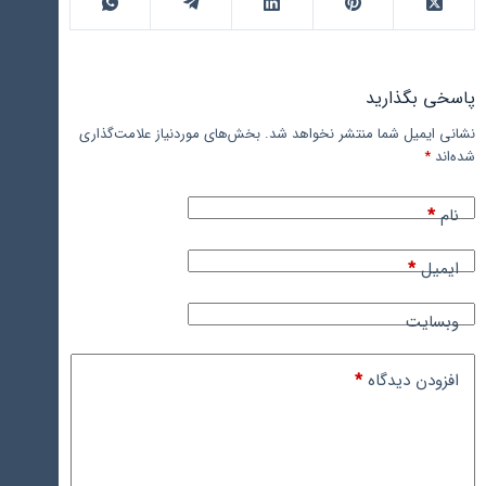
پاسخی بگذارید
نشانی ایمیل شما منتشر نخواهد شد.
بخش‌های موردنیاز علامت‌گذاری
شده‌اند
*
نام
*
ایمیل
*
وبسایت
افزودن دیدگاه
*