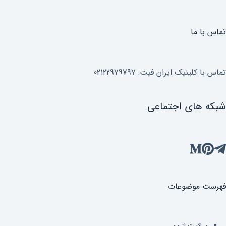
تماس با ما
تماس با کلینیک ایران فیت: 02122979797
شبکه های اجتماعی
فهرست موضوعات