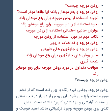
روغن مورچه چیست؟
روغن مورچه و رفع موهای زائد: آیا واقعا موثر است؟
تجربه استفاده از روغن مورچه برای رفع موهای زائد
نحوه استفاده از روغن مورچه برای رفع موهای زائد
عوارض جانبی احتمالی استفاده از روغن مورچه
نکات مهم در مورد استفاده از روغن مورچه
روغن مورچه و تداخلات دارویی
روغن مورچه و جایگزین های طبیعی
سایر روش های جایگزین برای رفع موهای زائد
نتیجه گیری
سوالات متداول در مورد روغن مورچه برای رفع موهای
زائد
روغن مورچه چیست؟
روغن مورچه، روغنی تیره رنگ با بوی تند است که از تخم
مورچه استخراج می شود. این روغن از دیرباز در طب سنتی
و صنعت آرایشی و بهداشتی کاربرد داشته است. دلیل
تندی بوی روغن مورچه وجود ترکیباتی مانند اسید فرمیک و