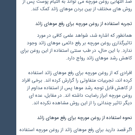
ضد التهابی روغن مورچه می تواند به التیام پوست پس از
روش های مختلف از بین بردن موهای زائد کمک کند.
تجربه استفاده از روغن مورچه برای رفع موهای زائد
همانطور که اشاره شد، شواهد علمی کافی در مورد
تاثیرگذاری روغن مورچه بر رفع دائمی موهای زائد وجود
ندارد. با این حال، در طب سنتی استفاده از این روغن برای
کاهش رشد موهای زائد رواج دارد.
افرادی که از روغن مورچه برای رفع موهای زائد استفاده
کرده اند، تجربیات متفاوتی را گزارش کرده اند. برخی افراد
از کاهش قابل توجه رشد موها پس از استفاده مداوم از
روغن مورچه ابراز رضایت داشته اند. در مقابل، عده ای
دیگر تاثیر چندانی را از این روش مشاهده نکرده اند.
نحوه استفاده از روغن مورچه برای رفع موهای زائد
اگر قصد دارید برای رفع موهای زائد از روغن مورچه استفاده