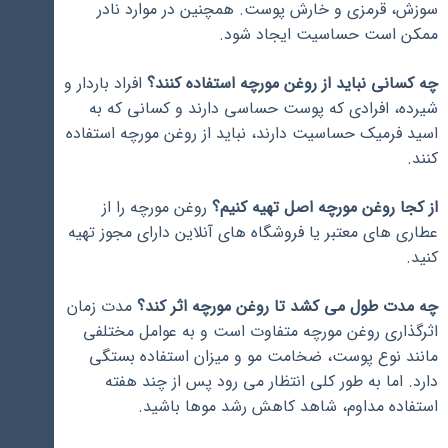
سوزش، قرمزی و خارش پوست. همچنین در موارد نادر
ممکن است حساسیت ایجاد شود.
چه کسانی نباید از روغن مورچه استفاده کنند؟
افراد باردار و
شیرده، افرادی که پوست حساسی دارند و کسانی که به
اسید فرمیک حساسیت دارند، نباید از روغن مورچه استفاده
کنند.
از کجا روغن مورچه اصل تهیه کنیم؟
روغن مورچه را از
عطاری های معتبر یا فروشگاه های آنلاین دارای مجوز تهیه
کنید.
چه مدت طول می کشد تا روغن مورچه اثر کند؟
مدت زمان
اثرگذاری روغن مورچه متفاوت است و به عوامل مختلفی
مانند نوع پوست، ضخامت مو و میزان استفاده بستگی
دارد. اما به طور کلی انتظار می رود پس از چند هفته
استفاده مداوم، شاهد کاهش رشد موها باشید.