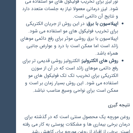
نور لیزر برای تخریب فولیکول های مو استفاده می
شود. لیزر درمانی معمولا نیاز به جلسات متعدد دارد
و نتایج آن دائمی است.
اپيلاسيون با برق:
در این روش از جریان الکتریکی
برای تخریب فولیکول های مو استفاده می شود.
اپيلاسيون با برق روشی موثر برای رفع دائمی موهای
زائد است اما ممکن است با درد و عوارض جانبی
همراه باشد.
روش های الکترولیز:
الکترولیز روشی قدیمی تر برای
رفع دائمی موهای زائد است که در آن از سوزن
الکتریکی برای تخریب تک تک فولیکول های مو
استفاده می شود. این روش بسیار زمان بر است و
ممکن است برای نواحی وسیع مناسب نباشد.
نتیجه گیری
روغن مورچه یک محصول سنتی است که در گذشته برای
درمان برخی بیماری ها و مشکلات پوستی به کار می رفته
است. برخی از افراد از روغن مورچه برای کاهش رشد