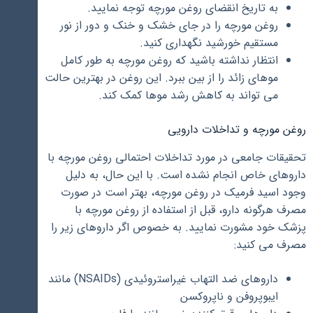
به تاریخ انقضای روغن مورچه توجه نمایید.
روغن مورچه را در جای خشک و خنک و دور از نور
مستقیم خورشید نگهداری کنید.
انتظار نداشته باشید که روغن مورچه به طور کامل
موهای زائد را از بین ببرد. این روغن در بهترین حالت
می تواند به کاهش رشد موها کمک کند.
روغن مورچه و تداخلات دارویی
تحقیقات جامعی در مورد تداخلات احتمالی روغن مورچه با
داروهای خاص انجام نشده است. با این حال، به دلیل
وجود اسید فرمیک در روغن مورچه، بهتر است در صورت
مصرف هرگونه دارو، قبل از استفاده از روغن مورچه با
پزشک خود مشورت نمایید. به خصوص اگر داروهای زیر را
مصرف می کنید:
داروهای ضد التهاب غیراستروئیدی (NSAIDs) مانند
ایبوپروفن و ناپروکسن