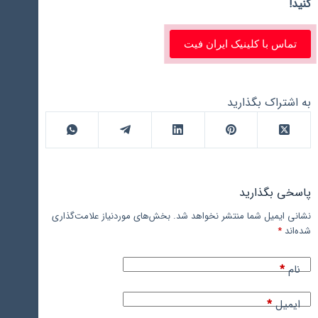
کنید!
تماس با کلینیک ایران فیت
به اشتراک بگذارید
پاسخی بگذارید
نشانی ایمیل شما منتشر نخواهد شد.
بخش‌های موردنیاز علامت‌گذاری
شده‌اند
*
نام
*
ایمیل
*