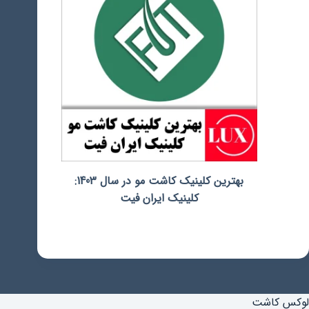
بهترین کلینیک کاشت مو در سال 1403:
کلینیک ایران فیت
لوکس کاشت