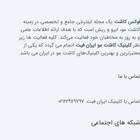
لوکس کاشت
یک مجله اینترنتی جامع و تخصصی در زمینه
کاشت مو، ابرو و ریش است که با هدف ارائه اطلاعات علمی
و به روز به مخاطبان خود فعالیت می‌کند. کلیه فعالیت ها زیر
نظر
کلینیک کاشت مو ایران فیت
انجام می گردد که یکی از
معتبرترین و بهترین کلینیک‌های کاشت مو در ایران می باشد.
تماس با ما
تماس با کلینیک ایران فیت: 02122979797
شبکه های اجتماعی