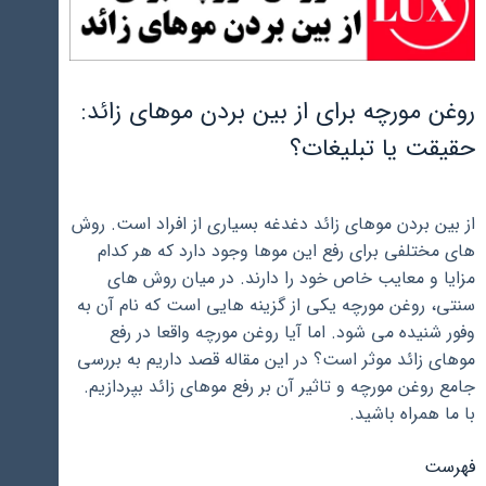
روغن مورچه برای از بین بردن موهای زائد:
حقیقت یا تبلیغات؟
از بین بردن موهای زائد دغدغه بسیاری از افراد است. روش
های مختلفی برای رفع این موها وجود دارد که هر کدام
مزایا و معایب خاص خود را دارند. در میان روش های
سنتی، روغن مورچه یکی از گزینه هایی است که نام آن به
وفور شنیده می شود. اما آیا روغن مورچه واقعا در رفع
موهای زائد موثر است؟ در این مقاله قصد داریم به بررسی
جامع روغن مورچه و تاثیر آن بر رفع موهای زائد بپردازیم.
با ما همراه باشید.
فهرست