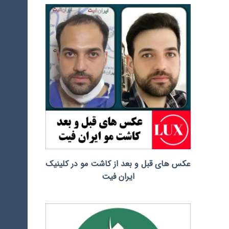
عکس های قبل و بعد از کاشت مو در کلینیک
ایران فیت