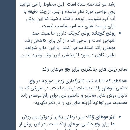
رشد مو شناخته شده است. این مخلوط را می توانید
روی نواحی مورد نظر مالیده و پس از چند دقیقه با
آب گرم بشویید. توجه داشته باشید که این روش
برای پوست های حساس مناسب نیست.
روغن کرچک:
روغن کرچک دارای خاصیت ضد
التهابی است و برخی افراد از آن برای کاهش رشد
موهای زائد استفاده می کنند. با این حال، شواهد
علمی کافی در مورد اثربخشی این روش وجود ندارد.
سایر روش های جایگزین برای رفع موهای زائد
همانطور که اشاره شد، تاثیرگذاری روغن مورچه در رفع
دائمی موهای زائد به اثبات نرسیده است. در صورتی که به
دنبال روش های موثرتر و دائمی تری برای رفع موهای زائد
هستید، می توانید گزینه های زیر را در نظر بگیرید:
لیزر موهای زائد:
لیزر درمانی یکی از موثرترین روش
ها برای رفع دائمی موهای زائد است. در این روش از