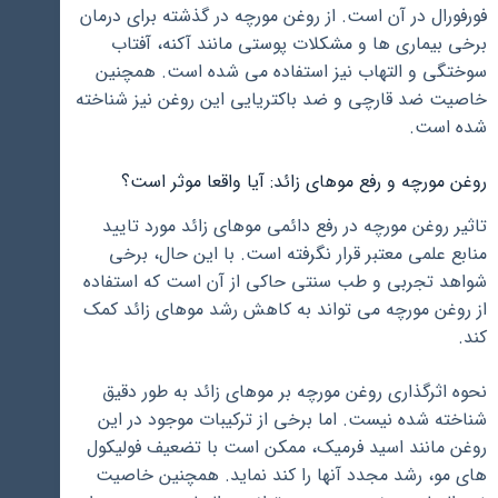
فورفورال در آن است. از روغن مورچه در گذشته برای درمان
برخی بیماری ها و مشکلات پوستی مانند آکنه، آفتاب
سوختگی و التهاب نیز استفاده می شده است. همچنین
خاصیت ضد قارچی و ضد باکتریایی این روغن نیز شناخته
شده است.
روغن مورچه و رفع موهای زائد: آیا واقعا موثر است؟
تاثیر روغن مورچه در رفع دائمی موهای زائد مورد تایید
منابع علمی معتبر قرار نگرفته است. با این حال، برخی
شواهد تجربی و طب سنتی حاکی از آن است که استفاده
از روغن مورچه می تواند به کاهش رشد موهای زائد کمک
کند.
نحوه اثرگذاری روغن مورچه بر موهای زائد به طور دقیق
شناخته شده نیست. اما برخی از ترکیبات موجود در این
روغن مانند اسید فرمیک، ممکن است با تضعیف فولیکول
های مو، رشد مجدد آنها را کند نماید. همچنین خاصیت