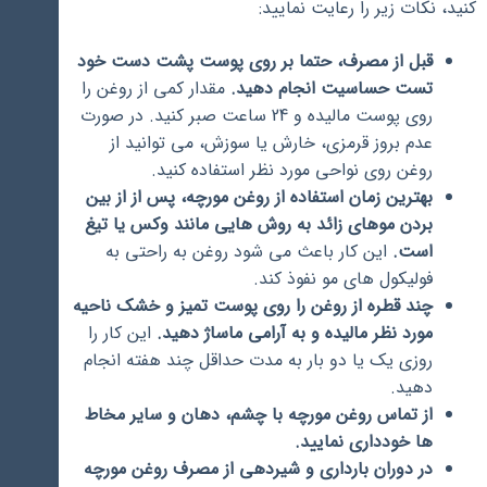
کنید، نکات زیر را رعایت نمایید:
قبل از مصرف، حتما بر روی پوست پشت دست خود
تست حساسیت انجام دهید.
مقدار کمی از روغن را
روی پوست مالیده و 24 ساعت صبر کنید. در صورت
عدم بروز قرمزی، خارش یا سوزش، می توانید از
روغن روی نواحی مورد نظر استفاده کنید.
بهترین زمان استفاده از روغن مورچه، پس از از بین
بردن موهای زائد به روش هایی مانند وکس یا تیغ
است.
این کار باعث می شود روغن به راحتی به
فولیکول های مو نفوذ کند.
چند قطره از روغن را روی پوست تمیز و خشک ناحیه
مورد نظر مالیده و به آرامی ماساژ دهید.
این کار را
روزی یک یا دو بار به مدت حداقل چند هفته انجام
دهید.
از تماس روغن مورچه با چشم، دهان و سایر مخاط
ها خودداری نمایید.
در دوران بارداری و شیردهی از مصرف روغن مورچه