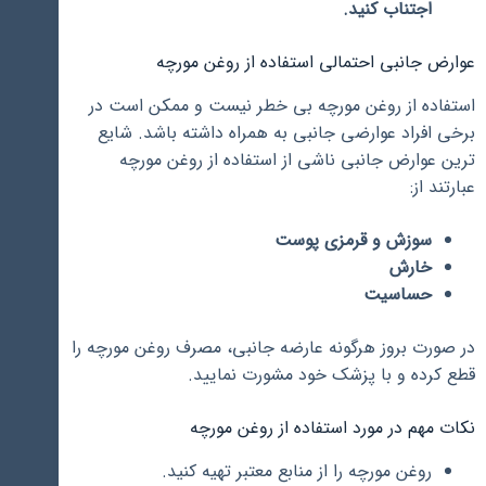
اجتناب کنید.
عوارض جانبی احتمالی استفاده از روغن مورچه
استفاده از روغن مورچه بی خطر نیست و ممکن است در
برخی افراد عوارضی جانبی به همراه داشته باشد. شایع
ترین عوارض جانبی ناشی از استفاده از روغن مورچه
عبارتند از:
سوزش و قرمزی پوست
خارش
حساسیت
در صورت بروز هرگونه عارضه جانبی، مصرف روغن مورچه را
قطع کرده و با پزشک خود مشورت نمایید.
نکات مهم در مورد استفاده از روغن مورچه
روغن مورچه را از منابع معتبر تهیه کنید.