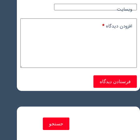
وبسایت
افزودن دیدگاه
*
فرستادن دیدگاه
جستجو
جستجو