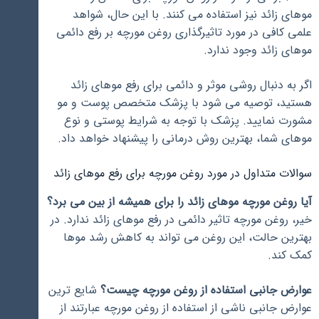
موهای زائد نیز استفاده می کنند. با این حال، شواهد
علمی کافی در مورد تاثیرگذاری روغن مورچه بر رفع دائمی
موهای زائد وجود ندارد.
اگر به دنبال روشی موثر و دائمی برای رفع موهای زائد
هستید، توصیه می شود با پزشک متخصص پوست و مو
مشورت نمایید. پزشک با توجه به شرایط پوستی و نوع
موهای شما، بهترین روش درمانی را پیشنهاد خواهد داد.
سوالات متداول در مورد روغن مورچه برای رفع موهای زائد
آیا روغن مورچه موهای زائد را برای همیشه از بین می برد؟
خیر، روغن مورچه تاثیر دائمی در رفع موهای زائد ندارد. در
بهترین حالت، این روغن می تواند به کاهش رشد موها
کمک کند.
عوارض جانبی استفاده از روغن مورچه چیست؟
شایع ترین
عوارض جانبی ناشی از استفاده از روغن مورچه عبارتند از