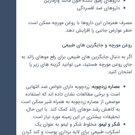
داروهای رقیق کننده خون مانند وارفارین
داروهای ضد افسردگی
مصرف همزمان این داروها با روغن مورچه ممکن است
خطر عوارض جانبی را افزایش دهد.
روغن مورچه و جایگزین های طبیعی
اگر به دنبال جایگزین های طبیعی برای رفع موهای زائد به
جای روغن مورچه هستید، می توانید گزینه های زیر را
امتحان کنید:
عصاره زردچوبه:
زردچوبه دارای خواص ضد التهابی
است و برخی مطالعات نشان داده اند که استفاده
موضعی از عصاره زردچوبه به همراه شیر ممکن است
به کاهش رشد موهای زائد کمک کند. با این حال،
تحقیقات بیشتری در این زمینه مورد نیاز است.
شکر و لیمو:
مخلوط شکر و لیمو به عنوان یک
اسکراب طبیعی برای لایه برداری پوست و کند کردن