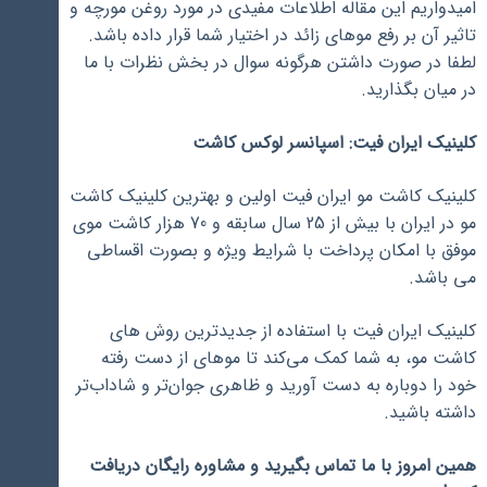
امیدواریم این مقاله اطلاعات مفیدی در مورد روغن مورچه و
تاثیر آن بر رفع موهای زائد در اختیار شما قرار داده باشد.
لطفا در صورت داشتن هرگونه سوال در بخش نظرات با ما
در میان بگذارید.
کلینیک ایران فیت: اسپانسر لوکس کاشت
کلینیک کاشت مو ایران فیت اولین و بهترین کلینیک کاشت
مو در ایران با بیش از 25 سال سابقه و 70 هزار کاشت موی
موفق با امکان پرداخت با شرایط ویژه و بصورت اقساطی
می باشد.
کلینیک ایران فیت با استفاده از جدیدترین روش ‌های
کاشت مو، به شما کمک می‌کند تا موهای از دست رفته
خود را دوباره به دست آورید و ظاهری جوان‌تر و شاداب‌تر
داشته باشید.
همین امروز با ما تماس بگیرید و مشاوره رایگان دریافت