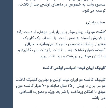
صحیح رشد، به خصوص در ماه‌های اولیه‌ی بعد از کاشت،
توصیه می‌شود.
سخن پایانی
کاشت مو یک روش موثر برای بازیابی موهای از دست رفته
و افزایش اعتماد به نفس است. با انتخاب یک کلینیک
معتبر و پزشک متخصص باتجربه، می‌توانید با خیالی
آسوده، دوران نقاهت بعد از کاشت را پشت سر بگذارید و
از داشتن موهایی پرپشت و زیبا لذت ببرید.
کلینیک ایران فیت: اسپانسر لوکس کاشت
کلینیک کاشت مو ایران فیت اولین و بهترین کلینیک کاشت
مو در ایران با بیش از 25 سال سابقه و 70 هزار کاشت موی
موفق با امکان پرداخت با شرایط ویژه و بصورت اقساطی
می باشد.