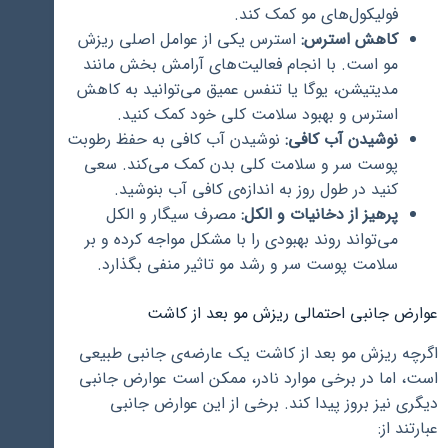
فولیکول‌های مو کمک کند.
کاهش استرس:
استرس یکی از عوامل اصلی ریزش
مو است. با انجام فعالیت‌های آرامش بخش مانند
مدیتیشن، یوگا یا تنفس عمیق می‌توانید به کاهش
استرس و بهبود سلامت کلی خود کمک کنید.
نوشیدن آب کافی:
نوشیدن آب کافی به حفظ رطوبت
پوست سر و سلامت کلی بدن کمک می‌کند. سعی
کنید در طول روز به اندازه‌ی کافی آب بنوشید.
پرهیز از دخانیات و الکل:
مصرف سیگار و الکل
می‌تواند روند بهبودی را با مشکل مواجه کرده و بر
سلامت پوست سر و رشد مو تاثیر منفی بگذارد.
عوارض جانبی احتمالی ریزش مو بعد از کاشت
اگرچه ریزش مو بعد از کاشت یک عارضه‌ی جانبی طبیعی
است، اما در برخی موارد نادر، ممکن است عوارض جانبی
دیگری نیز بروز پیدا کند. برخی از این عوارض جانبی
عبارتند از: