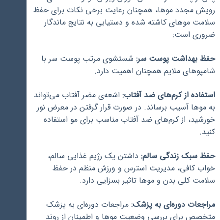
رویش مجدد موها، همچنان رعایت برخی نکات برای حفظ
سلامت موهای کاشته شده و دستیابی به نتایج ماندگار
ضروری است:
حفظ بهداشت پوست سر:
شستشوی مرتب پوست سر با
شامپوهای ملایم همچنان اهمیت دارد.
استفاده از کرم‌های ضد آفتاب:
اشعه‌ی مضر آفتاب می‌تواند
به موها آسیب برساند. در صورت قرار گرفتن در معرض نور
خورشید، از کرم‌های ضد آفتاب مناسب برای مو استفاده
کنید.
حفظ سبک زندگی سالم:
داشتن یک رژیم غذایی سالم،
خواب کافی، مدیریت استرس و ورزش منظم در حفظ
سلامت کلی بدن و موها تاثیر بسزایی دارد.
مراجعات دوره‌ای به پزشک:
مراجعات دوره‌ای به پزشک
متخصص برای بررسی وضعیت موها و اطمینان از روند