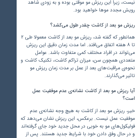
نیست، زیرا این ریزش مو موقتی بوده و به زودی شاهد
رویش مجدد موها خواهید بود.
ریزش مو بعد از کاشت چقدر طول می‌کشد؟
همانطور که گفته شد، ریزش مو بعد از کاشت معمولا طی 2
تا 8 هفته اتفاق می‌افتد. اما مدت زمان دقیق این ریزش
می‌تواند در افراد مختلف کمی متفاوت باشد. عوامل
متعددی همچون سن، میزان تراکم کاشت، تکنیک کاشت و
نحوه‌ی مراقبت‌های بعد از عمل بر مدت زمان ریزش مو
تاثیر می‌گذارند.
آیا ریزش مو بعد از کاشت نشانه‌ی عدم موفقیت عمل
است؟
خیر، ریزش مو بعد از کاشت به هیچ وجه نشانه‌ی عدم
موفقیت عمل نیست. برعکس، این ریزش نشان می‌دهد که
فولیکول‌های مو به خوبی در محل جدید خود جای گرفته‌اند
و در حال وفق دادن خود با شرایط جدید هستند. پس از