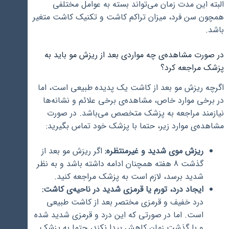
البته این مدت زمان می‌تواند بسته به عوامل مختلفی
همچون سن فرد، میزان تراکم کاشت و تکنیک کاشت متغیر
باشد.
در صورت مشاهده‌ی چه مواردی بعد از ریزش مو باید به
پزشک مراجعه کرد؟
اگرچه ریزش مو بعد از کاشت یک پدیده طبیعی است، اما
در برخی موارد خاص، مشاهده‌ی برخی علائم و نشانه‌ها
نیازمند مراجعه به پزشک متخصص می‌باشد. در صورت
مشاهده‌ی موارد زیر، حتما با پزشک خود تماس بگیرید:
ریزش موی شدید و غیرمنتظره:
اگر ریزش مو بعد از
گذشت 8 هفته همچنان ادامه داشته باشد و به نظر
شدید برسد، لازم است به پزشک مراجعه کنید.
ایجاد درد، تورم یا قرمزی شدید در ناحیه‌ی کاشت:
درد خفیف و قرمزی مختصر بعد از کاشت طبیعی
است. اما در صورتی که این درد و قرمزی شدید شده
و با گذشت زمان کاهش پیدا نکند، حتما به پزشک