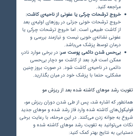
مراجعه کنید.
خروج ترشحات چرکی یا عفونی از ناحیه‌ی کاشت:
خروج ترشحات خونی جزئی در روزهای اولیه‌ی بعد
از کاشت طبیعی است. اما خروج ترشحات چرکی یا
عفونی نشانه‌ی خوبی نیست و نیازمند بررسی و
درمان توسط پزشک می‌باشد.
بی‌حس شدن دائمی پوست سر:
در برخی موارد نادر،
ممکن است فرد بعد از کاشت مو دچار بی‌حسی
دائمی در ناحیه‌ی کاشت شود. در صورت بروز چنین
مشکلی، حتما با پزشک خود در میان بگذارید.
تقویت رشد موهای کاشته شده بعد از ریزش مو
همانطور که اشاره شد، پس از طی شدن دوران ریزش مو،
فولیکول‌های کاشته شده وارد فاز رشد شده و موهای جدید
شروع به جوانه زدن می‌کنند. در این مرحله، با رعایت برخی
نکات می‌توانید به تقویت رشد موهای کاشته شده و
دستیابی به نتایج بهتر کمک کنید: