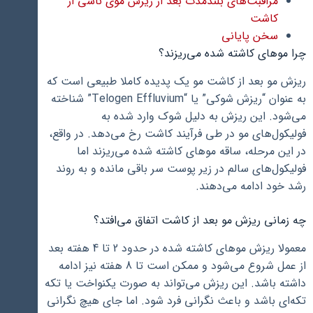
مراقبت‌های بلندمدت بعد از ریزش موی ناشی از
کاشت
سخن پایانی
چرا موهای کاشته شده می‌ریزند؟
ریزش مو بعد از کاشت مو یک پدیده کاملا طبیعی است که
به عنوان “ریزش شوکی” یا “Telogen Effluvium” شناخته
می‌شود. این ریزش به دلیل شوک وارد شده به
فولیکول‌های مو در طی فرآیند کاشت رخ می‌دهد. در واقع،
در این مرحله، ساقه موهای کاشته شده می‌ریزند اما
فولیکول‌های سالم در زیر پوست سر باقی مانده و به روند
رشد خود ادامه می‌دهند.
چه زمانی ریزش مو بعد از کاشت اتفاق می‌افتد؟
معمولا ریزش موهای کاشته شده در حدود 2 تا 4 هفته بعد
از عمل شروع می‌شود و ممکن است تا 8 هفته نیز ادامه
داشته باشد. این ریزش می‌تواند به صورت یکنواخت یا تکه
تکه‌ای باشد و باعث نگرانی فرد شود. اما جای هیچ نگرانی