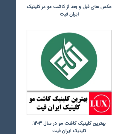
عکس های قبل و بعد از کاشت مو در کلینیک
ایران فیت
بهترین کلینیک کاشت مو در سال 1403:
کلینیک ایران فیت