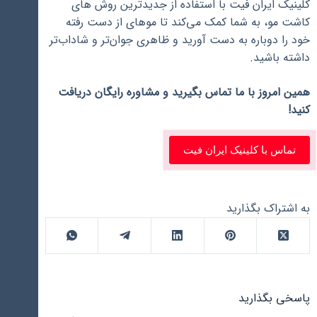
کلینیک ایران فیت با استفاده از جدیدترین روش ‌های
کاشت مو، به شما کمک می‌کند تا موهای از دست رفته
خود را دوباره به دست آورید و ظاهری جوان‌تر و شاداب‌تر
داشته باشید.
همین امروز با ما تماس بگیرید و مشاوره رایگان دریافت
کنید!
تماس با کلینیک ایران فیت
به اشتراک بگذارید
پاسخی بگذارید