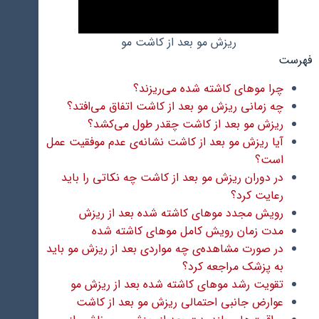
ریزش مو بعد از کاشت مو
فهرست
چرا موهای کاشته شده می‌ریزند؟
چه زمانی ریزش مو بعد از کاشت اتفاق می‌افتد؟
ریزش مو بعد از کاشت چقدر طول می‌کشد؟
آیا ریزش مو بعد از کاشت نشانه‌ی عدم موفقیت عمل
است؟
در دوران ریزش مو بعد از کاشت چه نکاتی را باید
رعایت کرد؟
رویش مجدد موهای کاشته شده بعد از ریزش
مدت زمان رویش کامل موهای کاشته شده
در صورت مشاهده‌ی چه مواردی بعد از ریزش مو باید
به پزشک مراجعه کرد؟
تقویت رشد موهای کاشته شده بعد از ریزش مو
عوارض جانبی احتمالی ریزش مو بعد از کاشت