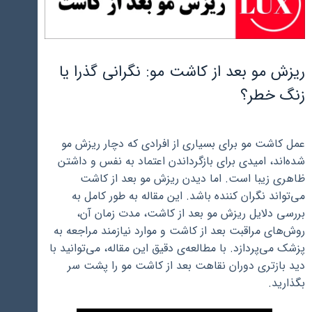
ریزش مو بعد از کاشت مو: نگرانی گذرا یا
زنگ خطر؟
عمل کاشت مو برای بسیاری از افرادی که دچار ریزش مو
شده‌اند، امیدی برای بازگرداندن اعتماد به نفس و داشتن
ظاهری زیبا است. اما دیدن ریزش مو بعد از کاشت
می‌تواند نگران کننده باشد. این مقاله به طور کامل به
بررسی دلایل ریزش مو بعد از کاشت، مدت زمان آن،
روش‌های مراقبت بعد از کاشت و موارد نیازمند مراجعه به
پزشک می‌پردازد. با مطالعه‌ی دقیق این مقاله، می‌توانید با
دید بازتری دوران نقاهت بعد از کاشت مو را پشت سر
بگذارید.