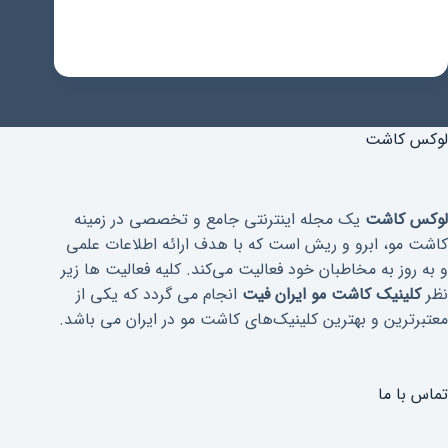
لوکس کاشت
لوکس کاشت
یک مجله اینترنتی جامع و تخصصی در زمینه
کاشت مو، ابرو و ریش است که با هدف ارائه اطلاعات علمی
و به روز به مخاطبان خود فعالیت می‌کند. کلیه فعالیت ها زیر
نظر
کلینیک کاشت مو ایران فیت
انجام می گردد که یکی از
معتبرترین و بهترین کلینیک‌های کاشت مو در ایران می باشد.
تماس با ما