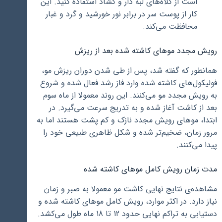
است از کلاه‌های لبه دار و گشاد استفاده کنید. این
کار از پوست سر در برابر نور خورشید و گرد و غبار
محافظت می‌کند.
رویش مجدد موهای کاشته شده بعد از ریزش
همانطور که گفته شد، پس از طی شدن دوران ریزش مو،
فولیکول‌های کاشته شده وارد فاز رشد فعال شده و شروع
به رویش مجدد مو می‌کنند. این روند معمولا از ماه سوم
بعد از کاشت آغاز شده و به تدریج سرعت می‌گیرد. در
ابتدا، موهای رویش مجدد نازک و کم پشت هستند اما به
مرور زمان، ضخیم‌تر شده و شکل ظاهری طبیعی خود را
پیدا می‌کنند.
مدت زمان رویش کامل موهای کاشته شده
مشاهده‌ی نتایج نهایی کاشت مو معمولا به صبر و زمان
نیاز دارد. در اکثر موارد، رویش کامل موهای کاشته شده و
دستیابی به تراکم نهایی حدود 12 تا 18 ماه طول می‌کشد.