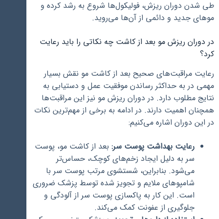
طی شدن دوران ریزش، فولیکول‌ها شروع به رشد کرده و
موهای جدید و دائمی از آن‌ها می‌روید.
در دوران ریزش مو بعد از کاشت چه نکاتی را باید رعایت
کرد؟
رعایت مراقبت‌های صحیح بعد از کاشت مو نقش بسیار
مهمی در به حداکثر رساندن موفقیت عمل و دستیابی به
نتایج مطلوب دارد. در دوران ریزش مو نیز این مراقبت‌ها
همچنان اهمیت دارند. در ادامه به برخی از مهم‌ترین نکات
در این دوران اشاره می‌کنیم:
رعایت بهداشت پوست سر:
بعد از کاشت مو، پوست
سر به دلیل ایجاد زخم‌های کوچک، حساس‌تر
می‌شود. بنابراین، شستشوی مرتب پوست سر با
شامپوهای ملایم و تجویز شده توسط پزشک ضروری
است. این کار به پاکسازی پوست سر از آلودگی و
جلوگیری از عفونت کمک می‌کند.