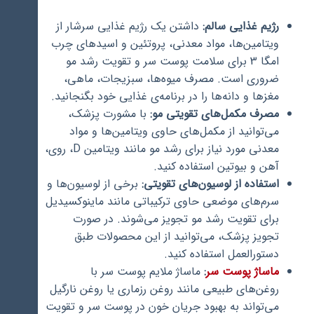
رژیم غذایی سالم:
داشتن یک رژیم غذایی سرشار از
ویتامین‌ها، مواد معدنی، پروتئین و اسیدهای چرب
امگا 3 برای سلامت پوست سر و تقویت رشد مو
ضروری است. مصرف میوه‌ها، سبزیجات، ماهی،
مغزها و دانه‌ها را در برنامه‌ی غذایی خود بگنجانید.
مصرف مکمل‌های تقویتی مو:
با مشورت پزشک،
می‌توانید از مکمل‌های حاوی ویتامین‌ها و مواد
معدنی مورد نیاز برای رشد مو مانند ویتامین D، روی،
آهن و بیوتین استفاده کنید.
استفاده از لوسیون‌های تقویتی:
برخی از لوسیون‌ها و
سرم‌های موضعی حاوی ترکیباتی مانند ماینوکسیدیل
برای تقویت رشد مو تجویز می‌شوند. در صورت
تجویز پزشک، می‌توانید از این محصولات طبق
دستورالعمل استفاده کنید.
ماساژ پوست سر
:
ماساژ ملایم پوست سر با
روغن‌های طبیعی مانند روغن رزماری یا روغن نارگیل
می‌تواند به بهبود جریان خون در پوست سر و تقویت