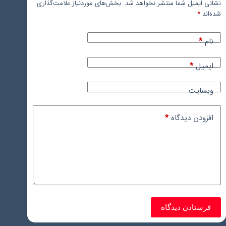
نشانی ایمیل شما منتشر نخواهد شد.
بخش‌های موردنیاز علامت‌گذاری
شده‌اند
*
نام
*
ایمیل
*
وبسایت
افزودن دیدگاه
*
فرستادن دیدگاه