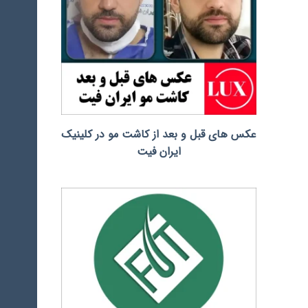
عکس های قبل و بعد از کاشت مو در کلینیک
ایران فیت