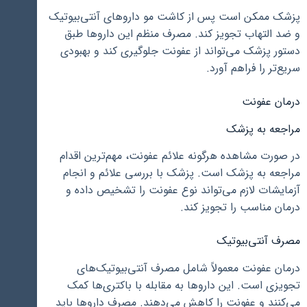
پزشک ممکن است پس از کاشت مو داروهای آنتی‌بیوتیک
و ضد التهاب تجویز کند. مصرف منظم این داروها طبق
دستور پزشک می‌تواند از عفونت جلوگیری کند و بهبودی
سریع‌تر را فراهم آورد.
درمان عفونت
مراجعه به پزشک
در صورت مشاهده هرگونه علائم عفونت، مهم‌ترین اقدام
مراجعه به پزشک است. پزشک با بررسی علائم و انجام
آزمایشات لازم می‌تواند نوع عفونت را تشخیص داده و
درمان مناسب را تجویز کند.
مصرف آنتی‌بیوتیک
درمان عفونت معمولاً شامل مصرف آنتی‌بیوتیک‌های
تجویزی است. این داروها به مقابله با باکتری‌ها کمک
می‌کنند و عفونت را کاهش می‌دهند. مصرف داروها باید