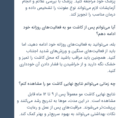
پزشک خود مراجعه کنید. پزشک با بررسی علائم و انجام
آزمایشات لازم می‌تواند نوع عفونت را تشخیص داده و
درمان مناسب را تجویز کند.
آیا می‌توانم پس از کاشت مو به فعالیت‌های روزانه خود
ادامه دهم؟
بله، می‌توانید به فعالیت‌های روزانه خود ادامه دهید، اما
باید از فعالیت‌های سنگین و ورزش‌های شدید اجتناب
کنید. همچنین باید مراقب باشید که محل کاشت را تمیز و
خشک نگه دارید و از خراشیدن یا فشار دادن آن خودداری
کنید.
چه زمانی می‌توانم نتایج نهایی کاشت مو را مشاهده کنم؟
نتایج نهایی کاشت مو معمولاً پس از 9 تا 12 ماه قابل
مشاهده است. در این مدت، موها به تدریج رشد می‌کنند و
پرپشت‌تر می‌شوند. مراقبت‌های پس از عمل و رعایت
نکات بهداشتی می‌تواند به بهبود سریع‌تر و بهتر کمک کند.