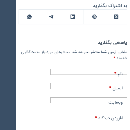
به اشتراک بگذارید
پاسخی بگذارید
نشانی ایمیل شما منتشر نخواهد شد.
بخش‌های موردنیاز علامت‌گذاری
شده‌اند
*
نام
*
ایمیل
*
وبسایت
افزودن دیدگاه
*