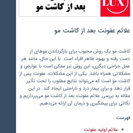
علائم عفونت بعد از کاشت مو
کاشت مو یک روش محبوب برای بازگرداندن موهای از
دست رفته و بهبود ظاهر افراد است. با این حال، مانند هر
عمل جراحی دیگری، این روش نیز ممکن است با عوارض و
مشکلاتی همراه باشد. یکی از این مشکلات، عفونت پس از
کاشت مو است که می‌تواند نتایج مطلوب را تحت تأثیر
قرار دهد و برای بیمار درد و ناراحتی ایجاد کند. در این
مقاله به بررسی علائم عفونت بعد از کاشت مو می‌پردازیم و
نکاتی برای پیشگیری و درمان آن ارائه می‌دهیم.
فهرست
علائم اولیه عفونت