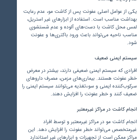
یکی از عوامل اصلی عفونت پس از کاشت مو، عدم رعایت
بهداشت مناسب است. استفاده از ابزارهای غیر استریل،
لمس محل کاشت با دست‌های آلوده و عدم شستشوی
مناسب ناحیه می‌تواند باعث ورود باکتری‌ها و عفونت
شود.
سیستم ایمنی ضعیف
افرادی که سیستم ایمنی ضعیفی دارند، بیشتر در معرض
خطر عفونت هستند. بیماری‌های مزمن، مصرف داروهای
سرکوب‌کننده ایمنی و سوءتغذیه می‌توانند سیستم ایمنی را
ضعیف کنند و خطر عفونت را افزایش دهند.
انجام کاشت در مراکز غیرمعتبر
انجام کاشت مو در مراکز غیرمعتبر و توسط افراد
غیرمتخصص می‌تواند خطر عفونت را افزایش دهد. این
مراکز ممکن است از تجهیزات و ابزارهای غیر استاندارد