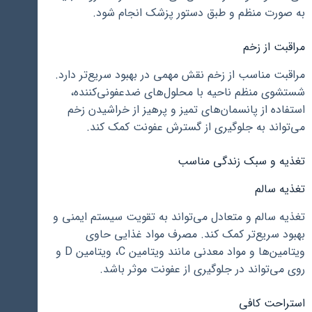
به صورت منظم و طبق دستور پزشک انجام شود.
مراقبت از زخم
مراقبت مناسب از زخم نقش مهمی در بهبود سریع‌تر دارد.
شستشوی منظم ناحیه با محلول‌های ضدعفونی‌کننده،
استفاده از پانسمان‌های تمیز و پرهیز از خراشیدن زخم
می‌تواند به جلوگیری از گسترش عفونت کمک کند.
تغذیه و سبک زندگی مناسب
تغذیه سالم
تغذیه سالم و متعادل می‌تواند به تقویت سیستم ایمنی و
بهبود سریع‌تر کمک کند. مصرف مواد غذایی حاوی
ویتامین‌ها و مواد معدنی مانند ویتامین C، ویتامین D و
روی می‌تواند در جلوگیری از عفونت موثر باشد.
استراحت کافی