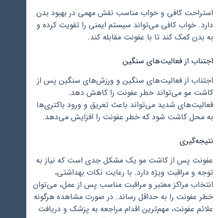
استراحت کافی و خواب مناسب نقش مهمی در بهبود بدن
دارد. خواب کافی می‌تواند سیستم ایمنی را تقویت کرده و
به بدن کمک کند تا با عفونت مقابله کند.
اجتناب از فعالیت‌های سنگین
اجتناب از فعالیت‌های سنگین و ورزش‌های سنگین پس از
کاشت مو می‌تواند خطر عفونت را کاهش دهد.
فعالیت‌های شدید می‌تواند باعث تعریق و ورود باکتری‌ها
به محل کاشت شود که خطر عفونت را افزایش می‌دهد.
نتیجه‌گیری
عفونت پس از کاشت مو یک مشکل جدی است که نیاز به
توجه و مراقبت ویژه دارد. با رعایت نکات بهداشتی،
انتخاب مراکز معتبر و مراقبت مناسب پس از عمل، می‌توان
خطر عفونت را به حداقل رساند. در صورت مشاهده هرگونه
علائم عفونت، مهم‌ترین اقدام مراجعه به پزشک و دریافت