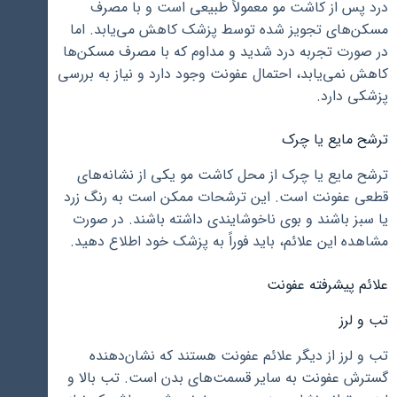
درد پس از کاشت مو معمولاً طبیعی است و با مصرف
مسکن‌های تجویز شده توسط پزشک کاهش می‌یابد. اما
در صورت تجربه درد شدید و مداوم که با مصرف مسکن‌ها
کاهش نمی‌یابد، احتمال عفونت وجود دارد و نیاز به بررسی
پزشکی دارد.
ترشح مایع یا چرک
ترشح مایع یا چرک از محل کاشت مو یکی از نشانه‌های
قطعی عفونت است. این ترشحات ممکن است به رنگ زرد
یا سبز باشند و بوی ناخوشایندی داشته باشند. در صورت
مشاهده این علائم، باید فوراً به پزشک خود اطلاع دهید.
علائم پیشرفته عفونت
تب و لرز
تب و لرز از دیگر علائم عفونت هستند که نشان‌دهنده
گسترش عفونت به سایر قسمت‌های بدن است. تب بالا و