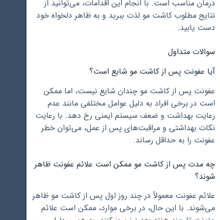
درمان مناسب است. با انجام این اقدامات، می‌توانید از
نتایج مطلوب کاشت مو لذت ببرید و به ظاهر دلخواه خود
دست یابید.
سوالات متداول
آیا عفونت پس از کاشت مو شایع است؟
عفونت پس از کاشت مو چندان شایع نیست، اما ممکن
است در برخی افراد به دلیل عوامل مختلفی مانند عدم
رعایت بهداشت و ضعف سیستم ایمنی رخ دهد. با رعایت
نکات بهداشتی و مراقبت‌های پس از عمل، می‌توان خطر
عفونت را به حداقل رساند.
چه مدت پس از کاشت مو ممکن است علائم عفونت ظاهر
شوند؟
علائم عفونت معمولاً در چند روز اول پس از کاشت مو ظاهر
می‌شوند. با این حال، در برخی موارد، ممکن است علائم