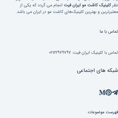
نظر
کلینیک کاشت مو ایران فیت
انجام می گردد که یکی از
معتبرترین و بهترین کلینیک‌های کاشت مو در ایران می باشد.
تماس با ما
تماس با کلینیک ایران فیت: 02122979797
شبکه های اجتماعی
فهرست موضوعات