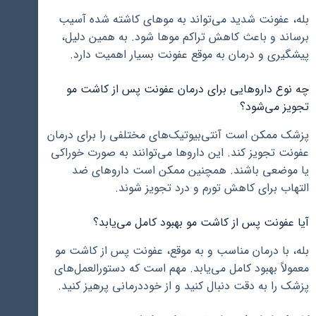
بله، عفونت شدید می‌تواند به موهای کاشته شده آسیب
برساند و باعث کاهش تراکم موها شود. به همین دلیل،
پیشگیری و درمان به موقع عفونت بسیار اهمیت دارد.
چه نوع داروهایی برای درمان عفونت پس از کاشت مو
تجویز می‌شود؟
پزشک ممکن است آنتی‌بیوتیک‌های مختلفی را برای درمان
عفونت تجویز کند. این داروها می‌توانند به صورت خوراکی
یا موضعی باشند. همچنین ممکن است داروهای ضد
التهاب برای کاهش تورم و درد تجویز شوند.
آیا عفونت پس از کاشت مو بهبود کامل می‌یابد؟
بله، با درمان مناسب و به موقع، عفونت پس از کاشت مو
معمولاً بهبود کامل می‌یابد. مهم است که دستورالعمل‌های
پزشک را به دقت دنبال کنید و از خوددرمانی پرهیز کنید.