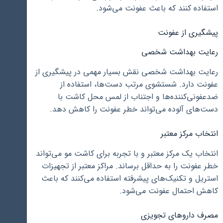
استفاده کنند که باعث عفونت می‌شود.
پیشگیری از عفونت
رعایت بهداشت شخصی
رعایت بهداشت شخصی نقش بسیار مهمی در پیشگیری از
عفونت دارد. شستشوی مرتب دست‌ها، استفاده از
ضدعفونی‌کننده‌ها و اجتناب از لمس محل کاشت با
دست‌های آلوده می‌تواند خطر عفونت را کاهش دهد.
انتخاب مرکز معتبر
انتخاب یک مرکز معتبر و با تجربه برای کاشت مو می‌تواند
خطر عفونت را به حداقل برساند. مراکز معتبر از تجهیزات
استریل و تکنیک‌های پیشرفته استفاده می‌کنند که باعث
کاهش احتمال عفونت می‌شود.
مصرف داروهای تجویزی