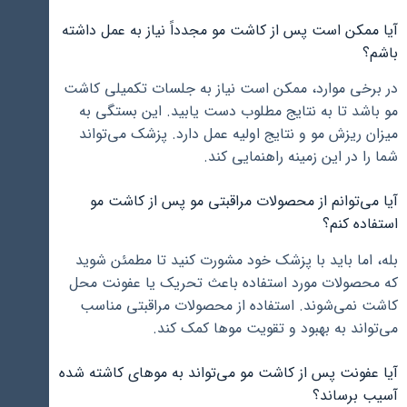
آیا ممکن است پس از کاشت مو مجدداً نیاز به عمل داشته
باشم؟
در برخی موارد، ممکن است نیاز به جلسات تکمیلی کاشت
مو باشد تا به نتایج مطلوب دست یابید. این بستگی به
میزان ریزش مو و نتایج اولیه عمل دارد. پزشک می‌تواند
شما را در این زمینه راهنمایی کند.
آیا می‌توانم از محصولات مراقبتی مو پس از کاشت مو
استفاده کنم؟
بله، اما باید با پزشک خود مشورت کنید تا مطمئن شوید
که محصولات مورد استفاده باعث تحریک یا عفونت محل
کاشت نمی‌شوند. استفاده از محصولات مراقبتی مناسب
می‌تواند به بهبود و تقویت موها کمک کند.
آیا عفونت پس از کاشت مو می‌تواند به موهای کاشته شده
آسیب برساند؟