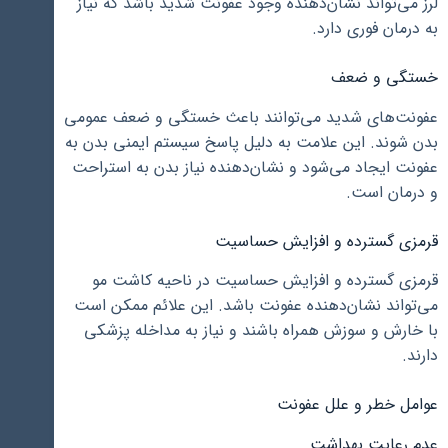
لرز می‌تواند نشان‌دهنده وجود عفونت شدید باشد که نیاز
به درمان فوری دارد.
خستگی و ضعف
عفونت‌های شدید می‌توانند باعث خستگی و ضعف عمومی
بدن شوند. این علامت به دلیل پاسخ سیستم ایمنی بدن به
عفونت ایجاد می‌شود و نشان‌دهنده نیاز بدن به استراحت
و درمان است.
قرمزی گسترده و افزایش حساسیت
قرمزی گسترده و افزایش حساسیت در ناحیه کاشت مو
می‌تواند نشان‌دهنده عفونت باشد. این علائم ممکن است
با خارش و سوزش همراه باشند و نیاز به مداخله پزشکی
دارند.
عوامل خطر و علل عفونت
عدم رعایت بهداشت