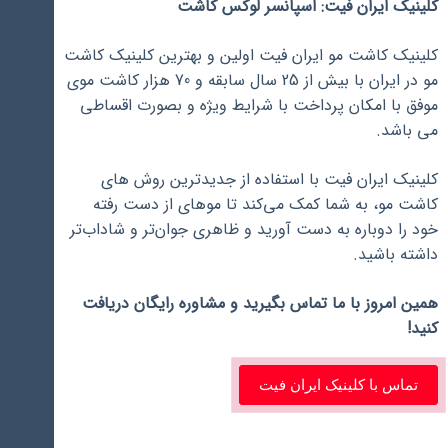
کلینیک ایران فیت: اسپانسر لوکس کاشت
کلینیک کاشت مو ایران فیت اولین و بهترین کلینیک کاشت
مو در ایران با بیش از 25 سال سابقه و 70 هزار کاشت موی
موفق با امکان پرداخت با شرایط ویژه و بصورت اقساطی
می باشد.
کلینیک ایران فیت با استفاده از جدیدترین روش ‌های
کاشت مو، به شما کمک می‌کند تا موهای از دست رفته
خود را دوباره به دست آورید و ظاهری جوان‌تر و شاداب‌تر
داشته باشید.
همین امروز با ما تماس بگیرید و مشاوره رایگان دریافت
کنید!
تماس با کلینیک ایران فیت