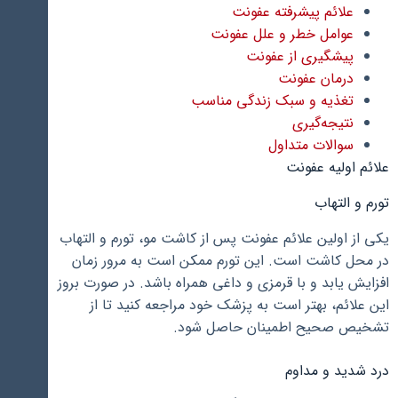
علائم پیشرفته عفونت
عوامل خطر و علل عفونت
پیشگیری از عفونت
درمان عفونت
تغذیه و سبک زندگی مناسب
نتیجه‌گیری
سوالات متداول
علائم اولیه عفونت
تورم و التهاب
یکی از اولین علائم عفونت پس از کاشت مو، تورم و التهاب
در محل کاشت است. این تورم ممکن است به مرور زمان
افزایش یابد و با قرمزی و داغی همراه باشد. در صورت بروز
این علائم، بهتر است به پزشک خود مراجعه کنید تا از
تشخیص صحیح اطمینان حاصل شود.
درد شدید و مداوم