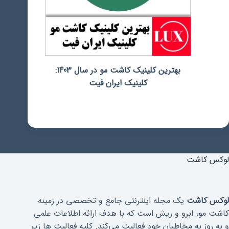
بهترین کلینیک کاشت مو در سال 1403:
کلینیک ایران فیت
لوکس کاشت
لوکس کاشت
یک مجله اینترنتی جامع و تخصصی در زمینه
کاشت مو، ابرو و ریش است که با هدف ارائه اطلاعات علمی
و به روز به مخاطبان خود فعالیت می‌کند. کلیه فعالیت ها زیر