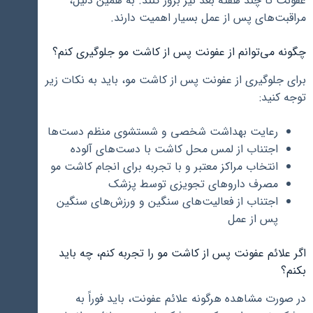
عفونت تا چند هفته بعد نیز بروز کنند. به همین دلیل،
مراقبت‌های پس از عمل بسیار اهمیت دارند.
چگونه می‌توانم از عفونت پس از کاشت مو جلوگیری کنم؟
برای جلوگیری از عفونت پس از کاشت مو، باید به نکات زیر
توجه کنید:
رعایت بهداشت شخصی و شستشوی منظم دست‌ها
اجتناب از لمس محل کاشت با دست‌های آلوده
انتخاب مراکز معتبر و با تجربه برای انجام کاشت مو
مصرف داروهای تجویزی توسط پزشک
اجتناب از فعالیت‌های سنگین و ورزش‌های سنگین
پس از عمل
اگر علائم عفونت پس از کاشت مو را تجربه کنم، چه باید
بکنم؟
در صورت مشاهده هرگونه علائم عفونت، باید فوراً به