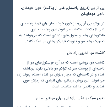
پی آر پی (تزریق پلاسمای غنی از پلاکت): خون خودتان،
ناجی موهایتان
در روش پی آر پی، از خون خود بیمار برای تهیه پلاسمای
غنی از پلاکت استفاده می‌شود. این پلاسما حاوی
فاکتورهای رشد و سلول‌های بنیادی است که می‌توانند به
تحریک رشد مو و تقویت فولیکول‌های مو کمک کنند.
کاشت مو: آخرین راه حل
کاشت مو، روشی است که در آن، فولیکول‌های مو از
ناحیه‌ای از پوست سر که تراکم مو بالایی دارد، برداشته
شده و در ناحیه‌ای که دچار ریزش مو شده است، پیوند زده
می‌شوند. این روش درمانی برای افرادی که ریزش موی
شدید و دائمی دارند، مناسب است.
تغییر سبک زندگی: رازهایی برای موهای سالم