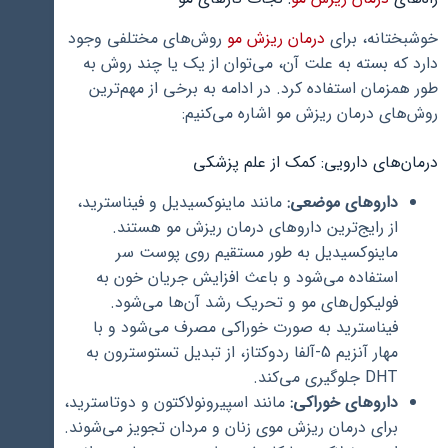
خوشبختانه، برای
درمان ریزش مو
روش‌های مختلفی وجود
دارد که بسته به علت آن، می‌توان از یک یا چند روش به
طور همزمان استفاده کرد. در ادامه به برخی از مهم‌ترین
روش‌های درمان ریزش مو اشاره می‌کنیم:
درمان‌های دارویی: کمک از علم پزشکی
داروهای موضعی:
مانند ماینوکسیدیل و فیناسترید،
از رایج‌ترین داروهای درمان ریزش مو هستند.
ماینوکسیدیل به طور مستقیم روی پوست سر
استفاده می‌شود و باعث افزایش جریان خون به
فولیکول‌های مو و تحریک رشد آن‌ها می‌شود.
فیناسترید به صورت خوراکی مصرف می‌شود و با
مهار آنزیم 5-آلفا ردوکتاز، از تبدیل تستوسترون به
DHT جلوگیری می‌کند.
داروهای خوراکی:
مانند اسپیرونولاکتون و دوتاسترید،
برای درمان ریزش موی زنان و مردان تجویز می‌شوند.