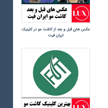
عکس های قبل و بعد از کاشت مو در کلینیک
ایران فیت