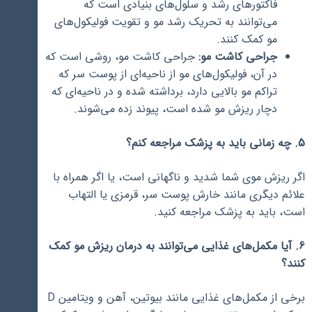
فاکتورهای رشد و سلول‌های بنیادی است که
می‌توانند به تحریک رشد مو و تقویت فولیکول‌های
مو کمک کنند.
جراحی کاشت مو:
جراحی کاشت مو، روشی است که
در آن، فولیکول‌های مو از ناحیه‌ای از پوست سر که
تراکم مو بالایی دارد، برداشته شده و در ناحیه‌ای که
دچار ریزش مو شده است، پیوند زده می‌شوند.
5. چه زمانی باید به پزشک مراجعه کنم؟
اگر ریزش موی شما شدید و ناگهانی است، یا اگر همراه با
علائم دیگری مانند خارش پوست سر، قرمزی یا التهاب
است، باید به پزشک مراجعه کنید.
6. آیا مکمل‌های غذایی می‌توانند به درمان ریزش مو کمک
کنند؟
برخی از مکمل‌های غذایی مانند بیوتین، آهن و ویتامین D