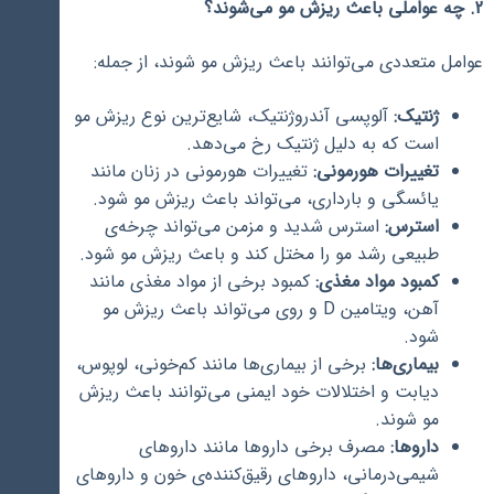
2. چه عواملی باعث ریزش مو می‌شوند؟
عوامل متعددی می‌توانند باعث ریزش مو شوند، از جمله:
ژنتیک:
آلوپسی آندروژنتیک، شایع‌ترین نوع ریزش مو
است که به دلیل ژنتیک رخ می‌دهد.
تغییرات هورمونی:
تغییرات هورمونی در زنان مانند
یائسگی و بارداری، می‌تواند باعث ریزش مو شود.
استرس:
استرس شدید و مزمن می‌تواند چرخه‌ی
طبیعی رشد مو را مختل کند و باعث ریزش مو شود.
کمبود مواد مغذی:
کمبود برخی از مواد مغذی مانند
آهن، ویتامین D و روی می‌تواند باعث ریزش مو
شود.
بیماری‌ها:
برخی از بیماری‌ها مانند کم‌خونی، لوپوس،
دیابت و اختلالات خود ایمنی می‌توانند باعث ریزش
مو شوند.
داروها:
مصرف برخی داروها مانند داروهای
شیمی‌درمانی، داروهای رقیق‌کننده‌ی خون و داروهای