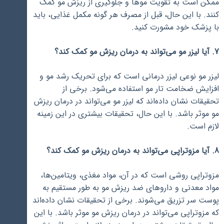
ممکن است به تقویت موها و جلوگیری از ریزش مو کمک
کنند. با این حال، قبل از مصرف هر گونه مکمل غذایی، باید
با پزشک خود مشورت کنید.
7. آیا لیزر مو می‌تواند به درمان ریزش مو کمک کند؟
لیزر مو نوعی لیزر درمانی است که برای تحریک رشد مو و
افزایش ضخامت تار مو استفاده می‌شود. برخی از
تحقیقات نشان داده‌اند که لیزر مو می‌تواند در درمان ریزش
مو موثر باشد. با این حال، تحقیقات بیشتری در این زمینه
لازم است.
8. آیا مزوتراپی می‌تواند به درمان ریزش مو کمک کند؟
مزوتراپی روشی است که در آن، مواد مغذی، ویتامین‌ها،
مواد معدنی و داروهای ضد ریزش مو به طور مستقیم به
پوست سر تزریق می‌شوند. برخی از تحقیقات نشان داده‌اند
که مزوتراپی می‌تواند در درمان ریزش مو موثر باشد. با این