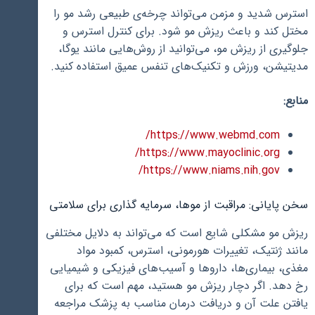
استرس شدید و مزمن می‌تواند چرخه‌ی طبیعی رشد مو را
مختل کند و باعث ریزش مو شود. برای کنترل استرس و
جلوگیری از ریزش مو، می‌توانید از روش‌هایی مانند یوگا،
مدیتیشن، ورزش و تکنیک‌های تنفس عمیق استفاده کنید.
منابع:
https://www.webmd.com/
https://www.mayoclinic.org/
https://www.niams.nih.gov/
سخن پایانی: مراقبت از موها، سرمایه گذاری برای سلامتی
ریزش مو مشکلی شایع است که می‌تواند به دلایل مختلفی
مانند ژنتیک، تغییرات هورمونی، استرس، کمبود مواد
مغذی، بیماری‌ها، داروها و آسیب‌های فیزیکی و شیمیایی
رخ دهد. اگر دچار ریزش مو هستید، مهم است که برای
یافتن علت آن و دریافت درمان مناسب به پزشک مراجعه