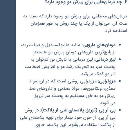
4. چه درمان‌هایی برای ریزش مو وجود دارد؟
درمان‌های مختلفی برای ریزش مو وجود دارد که بسته به
علت آن، می‌توان از یک یا چند روش به طور همزمان
استفاده کرد.
درمان‌های دارویی:
مانند ماینوکسیدیل و فیناسترید،
از رایج‌ترین داروهای درمان ریزش مو هستند.
لیزر درمانی:
لیزر درمانی با تابش نور کم‌توان به
پوست سر، به تحریک رشد مو و افزایش ضخامت
تار مو کمک می‌کند.
مزوتراپی:
مزوتراپی روشی است که در آن، مواد
مغذی، ویتامین‌ها، مواد معدنی و داروهای ضد
ریزش مو به طور مستقیم به پوست سر تزریق
می‌شوند.
پی آر پی (تزریق پلاسمای غنی از پلاکت):
در روش
پی آر پی، از خون خود بیمار برای تهیه پلاسمای غنی
از پلاکت استفاده می‌شود. این پلاسما حاوی