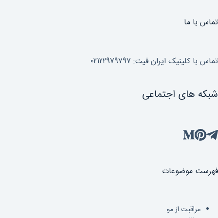
تماس با ما
تماس با کلینیک ایران فیت: 02122979797
شبکه های اجتماعی
فهرست موضوعات
مراقبت از مو