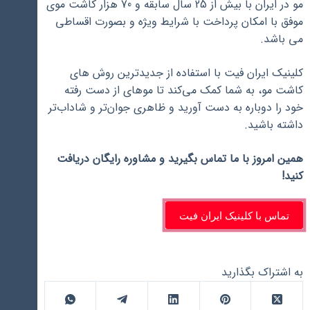
مو در ایران با بیش از 25 سال سابقه و 70 هزار کاشت موی
موفق با امکان پرداخت با شرایط ویژه و بصورت اقساطی
می باشد.
کلینیک ایران فیت با استفاده از جدیدترین روش ‌های
کاشت مو، به شما کمک می‌کند تا موهای از دست رفته
خود را دوباره به دست آورید و ظاهری جوان‌تر و شاداب‌تر
داشته باشید.
همین امروز با ما تماس بگیرید و مشاوره رایگان دریافت
کنید!
تماس با کلینیک ایران فیت
به اشتراک بگذارید