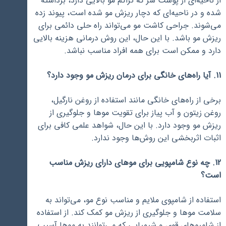
از ناحیه‌ای از پوست سر که تراکم مو بالایی دارد، برداشته
شده و در ناحیه‌ای که دچار ریزش مو شده است، پیوند زده
می‌شوند. جراحی کاشت مو می‌تواند راه حلی دائمی برای
ریزش مو باشد. با این حال، این روش درمانی هزینه بالایی
دارد و ممکن است برای همه افراد مناسب نباشد.
11. آیا راه‌های خانگی برای درمان ریزش مو وجود دارد؟
برخی از راه‌های خانگی مانند استفاده از روغن نارگیل،
روغن زیتون و آب پیاز برای تقویت موها و جلوگیری از
ریزش مو وجود دارد. با این حال، شواهد علمی کافی برای
اثبات اثربخشی این روش‌ها وجود ندارد.
12. چه نوع شامپویی برای موهای دارای ریزش مناسب
است؟
استفاده از شامپوی ملایم و مناسب نوع مو، می‌تواند به
سلامت موها و جلوگیری از ریزش مو کمک کند. از استفاده
از شامپوهای قوی و شیمیایی که می‌توانند به موها آسیب