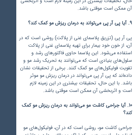
حال، تحقیقات بیشتری در این زمینه لازم است و اثربخشی
آن ممکن است موقتی باشد.
9. آیا پی آر پی می‌تواند به درمان ریزش مو کمک کند؟
پی آر پی (تزریق پلاسمای غنی از پلاکت) روشی است که در
آن، از خون خود بیمار برای تهیه پلاسمای غنی از پلاکت
استفاده می‌شود. این پلاسما حاوی فاکتورهای رشد و
سلول‌های بنیادی است که می‌توانند به تحریک رشد مو و
تقویت فولیکول‌های مو کمک کنند. برخی از تحقیقات نشان
داده‌اند که پی آر پی می‌تواند در درمان ریزش مو موثر
باشد. با این حال، تحقیقات بیشتری در این زمینه لازم
است و اثربخشی آن ممکن است موقتی باشد.
10. آیا جراحی کاشت مو می‌تواند به درمان ریزش مو کمک
کند؟
جراحی کاشت مو، روشی است که در آن، فولیکول‌های مو