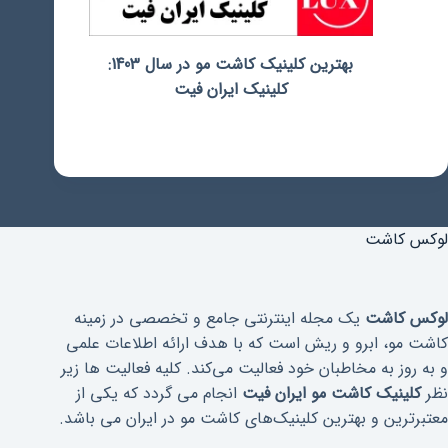
بهترین کلینیک کاشت مو در سال 1403:
کلینیک ایران فیت
لوکس کاشت
لوکس کاشت
یک مجله اینترنتی جامع و تخصصی در زمینه
کاشت مو، ابرو و ریش است که با هدف ارائه اطلاعات علمی
و به روز به مخاطبان خود فعالیت می‌کند. کلیه فعالیت ها زیر
نظر
کلینیک کاشت مو ایران فیت
انجام می گردد که یکی از
معتبرترین و بهترین کلینیک‌های کاشت مو در ایران می باشد.