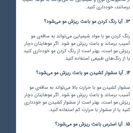
برسانند، خودداری کنید.
13. آیا رنگ کردن مو باعث ریزش مو می‌شود؟
رنگ کردن مو با مواد شیمیایی می‌تواند به ساقه‌ی مو
آسیب برساند و باعث ریزش مو شود. اگر موهایتان دچار
ریزش مو است، بهتر است از رنگ کردن مو خودداری کنید
یا از رنگ‌های طبیعی استفاده کنید.
14. آیا سشوار کشیدن مو باعث ریزش مو می‌شود؟
سشوار کشیدن مو با حرارت بالا می‌تواند به ساقه‌ی مو
آسیب برساند و باعث ریزش مو شود. اگر موهایتان دچار
ریزش مو است، بهتر است از سشوار کشیدن مو خودداری
کنید یا از سشوار با حرارت کم استفاده کنید.
15. آیا استرس باعث ریزش مو می‌شود؟