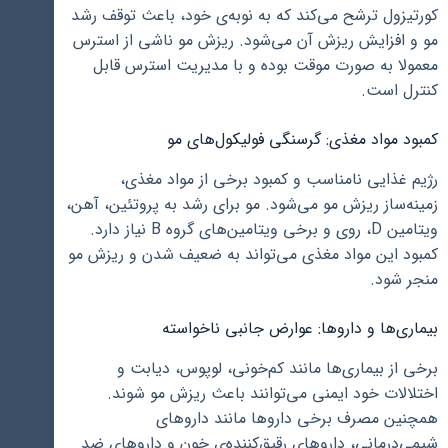
کورتیزول ترشح می‌کند که به نوبه‌ی خود، باعث توقف رشد
مو و افزایش ریزش آن می‌شود. ریزش مو ناشی از استرس
معمولا به صورت موقت بوده و با مدیریت استرس قابل
کنترل است.
کمبود مواد مغذی: گرسنگی فولیکول‌های مو
رژیم غذایی نامناسب و کمبود برخی از مواد مغذی،
زمینه‌ساز ریزش مو می‌شود. مو برای رشد به پروتئین، آهن،
ویتامین D، روی و برخی ویتامین‌های گروه B نیاز دارد.
کمبود این مواد مغذی می‌تواند به ضعیف شدن و ریزش مو
منجر شود.
بیماری‌ها و داروها: عوارض جانبی ناخواسته
برخی از بیماری‌ها مانند کم‌خونی، لوپوس، دیابت و
اختلالات خود ایمنی می‌توانند باعث ریزش مو شوند.
همچنین مصرف برخی داروها مانند داروهای
شیمی‌درمانی، داروهای رقیق‌کننده‌ی خون و داروهای ضد