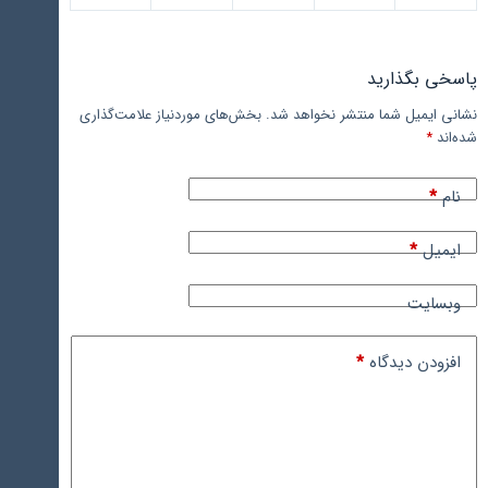
پاسخی بگذارید
نشانی ایمیل شما منتشر نخواهد شد.
بخش‌های موردنیاز علامت‌گذاری
شده‌اند
*
نام
*
ایمیل
*
وبسایت
افزودن دیدگاه
*