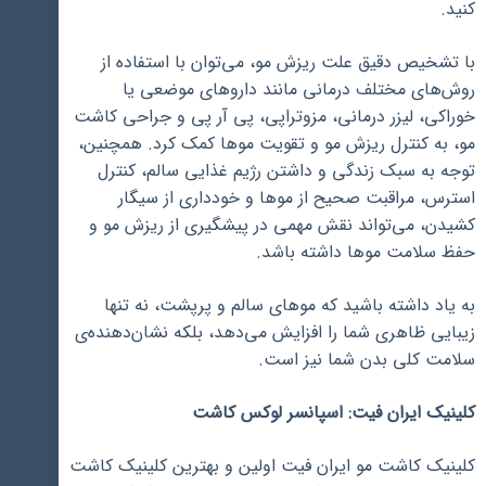
کنید.
با تشخیص دقیق علت ریزش مو، می‌توان با استفاده از
روش‌های مختلف درمانی مانند داروهای موضعی یا
خوراکی، لیزر درمانی، مزوتراپی، پی آر پی و جراحی کاشت
مو، به کنترل ریزش مو و تقویت موها کمک کرد. همچنین،
توجه به سبک زندگی و داشتن رژیم غذایی سالم، کنترل
استرس، مراقبت صحیح از موها و خودداری از سیگار
کشیدن، می‌تواند نقش مهمی در پیشگیری از ریزش مو و
حفظ سلامت موها داشته باشد.
به یاد داشته باشید که موهای سالم و پرپشت، نه تنها
زیبایی ظاهری شما را افزایش می‌دهد، بلکه نشان‌دهنده‌ی
سلامت کلی بدن شما نیز است.
کلینیک ایران فیت: اسپانسر لوکس کاشت
کلینیک کاشت مو ایران فیت اولین و بهترین کلینیک کاشت