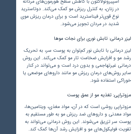
اسپیرونولاکتون با کاهش سطح هورمون‌های مردانه
در زنان، به کنترل ریزش مو کمک می‌کند. دوتاسترید
نوع قوی‌تر فیناسترید است و برای درمان ریزش موی
شدید در مردان تجویز می‌شود.
لیزر درمانی: تابش نوری برای نجات موها
لیزر درمانی با تابش نور کم‌توان به پوست سر، به تحریک
رشد مو و افزایش ضخامت تار مو کمک می‌کند. این روش
درمانی غیرتهاجمی و بدون درد است و می‌تواند در کنار
سایر روش‌های درمان ریزش مو مانند داروهای موضعی یا
خوراکی استفاده شود.
مزوتراپی: تغذیه مو از عمق پوست
مزوتراپی روشی است که در آن، مواد مغذی، ویتامین‌ها،
مواد معدنی و داروهای ضد ریزش مو به طور مستقیم به
پوست سر تزریق می‌شوند. این روش درمانی می‌تواند به
تقویت فولیکول‌های مو و افزایش رشد آن‌ها کمک کند.