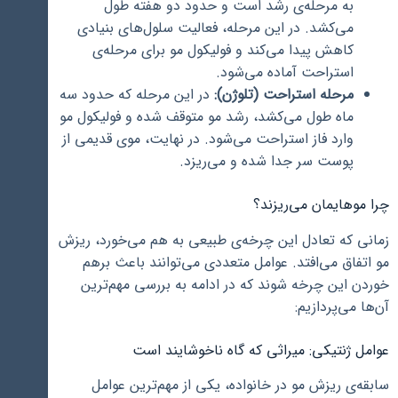
به مرحله‌ی رشد است و حدود دو هفته طول
می‌کشد. در این مرحله، فعالیت سلول‌های بنیادی
کاهش پیدا می‌کند و فولیکول مو برای مرحله‌ی
استراحت آماده می‌شود.
مرحله استراحت (تلوژن):
در این مرحله که حدود سه
ماه طول می‌کشد، رشد مو متوقف شده و فولیکول مو
وارد فاز استراحت می‌شود. در نهایت، موی قدیمی از
پوست سر جدا شده و می‌ریزد.
چرا موهایمان می‌ریزند؟
زمانی که تعادل این چرخه‌ی طبیعی به هم می‌خورد، ریزش
مو اتفاق می‌افتد. عوامل متعددی می‌توانند باعث برهم
خوردن این چرخه شوند که در ادامه به بررسی مهم‌ترین
آن‌ها می‌پردازیم:
عوامل ژنتیکی: میراثی که گاه ناخوشایند است
سابقه‌ی ریزش مو در خانواده، یکی از مهم‌ترین عوامل