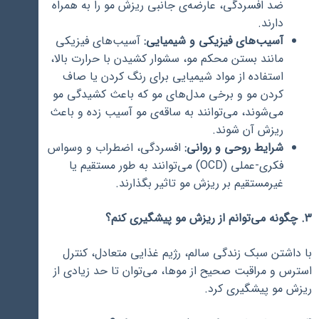
ضد افسردگی، عارضه‌ی جانبی ریزش مو را به همراه
دارند.
آسیب‌های فیزیکی و شیمیایی:
آسیب‌های فیزیکی
مانند بستن محکم مو، سشوار کشیدن با حرارت بالا،
استفاده از مواد شیمیایی برای رنگ کردن یا صاف
کردن مو و برخی مدل‌های مو که باعث کشیدگی مو
می‌شوند، می‌توانند به ساقه‌ی مو آسیب زده و باعث
ریزش آن شوند.
شرایط روحی و روانی:
افسردگی، اضطراب و وسواس
فکری-عملی (OCD) می‌توانند به طور مستقیم یا
غیرمستقیم بر ریزش مو تاثیر بگذارند.
3. چگونه می‌توانم از ریزش مو پیشگیری کنم؟
با داشتن سبک زندگی سالم، رژیم غذایی متعادل، کنترل
استرس و مراقبت صحیح از موها، می‌توان تا حد زیادی از
ریزش مو پیشگیری کرد.