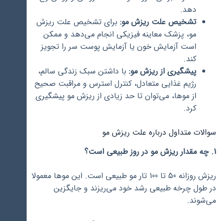
دهد.
تشخیص علت ریزش مو:
برای تشخیص علت ریزش
مو، پزشک معاینه فیزیکی انجام می‌دهد و ممکن
است آزمایش خون یا آزمایش پوست سر را تجویز
کند.
پیشگیری از ریزش مو:
با داشتن سبک زندگی سالم،
رژیم غذایی متعادل، کنترل استرس و مراقبت صحیح
از موها، می‌توان تا حد زیادی از ریزش مو پیشگیری
کرد.
سوالات متداول درباره علت ریزش مو
1. چه مقدار ریزش مو در روز طبیعی است؟
ریزش روزانه 50 تا 100 تار مو طبیعی است. این موها معمولا
در طول چرخه طبیعی رشد خود می‌ریزند و جایگزین
می‌شوند.