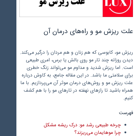
علت ریزش مو و راه‌های درمان آن
ریزش مو، کابوسی که هم زنان و هم مردان را درگیر می‌کند.
دیدن روزانه چند تار مو روی بالش یا برس، امری طبیعی
است. اما ریزش شدید و مداوم مو می‌تواند زنگ خطری
برای سلامتی ما باشد. در این مقاله جامع، به کاوش درباره
علت ریزش مو و روش‌های درمان موثر آن می‌پردازیم. با ما
همراه باشید تا رازهای نهفته در تارهای مو را با هم کشف
کنیم.
فهرست
چرخه طبیعی رشد مو: درک ریشه مشکل
چرا موهایمان می‌ریزند؟