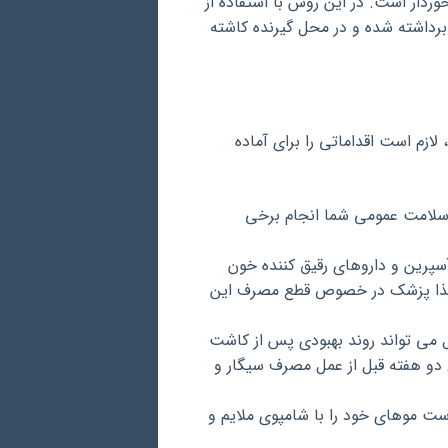
 دقت بالاتری نسبت به روش های FIT و FUT برخوردار است. در این روش با استفاده از
برداشته شده و در محل گیرنده کاشته
زم است اقداماتی را برای آماده
سلامت عمومی شما انجام برخی
سپرین و داروهای رقیق کننده خون
 لذا پزشک در خصوص قطع مصرف این
می تواند روند بهبودی پس از کاشت
ل دو هفته قبل از عمل مصرف سیگار و
ست موهای خود را با شامپوی ملایم و