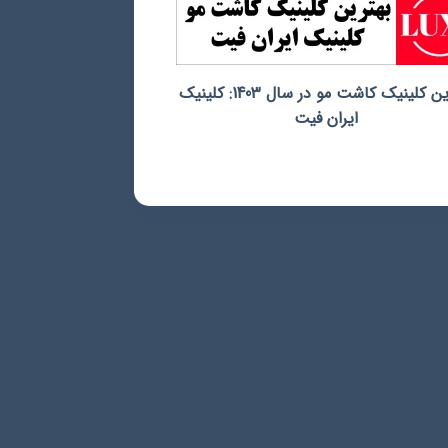
بهترین کلینیک کاشت مو در سال 1403: کلینیک
ایران فیت