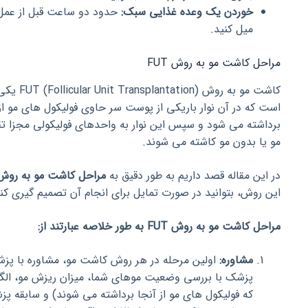
خوردن یک وعده غذایی سبک:
حدود دو ساعت قبل از عمل
میل کنید.
مراحل کاشت مو به روش FUT
کاشت مو به
است که در آن نوار باریکی از پوست سر حاوی فولیکول های مو از
برداشته می شود و سپس این نوار به واحدهای فولیکولی مجزا تق
مو یا بدون مو کاشته می شوند.
در این مقاله قصد داریم به طور دقیق به
مراحل کاشت مو به روش UT
این روش، بتوانید در صورت تمایل برای انجام آن تصمیم گیری کنی
مراحل کاشت مو به روش FUT به طور خلاصه عبارتند از:
مشاوره:
اولین مرحله در هر روش کاشت مو، مشاوره با 
پزشک با بررسی وضعیت موهای شما، میزان ریزش مو، الگو
که فولیکول های مو از آنجا برداشته می شوند) و سابقه پ