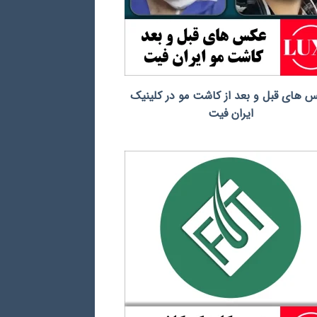
 های قبل و بعد از کاشت مو در کلینیک
ایران فیت