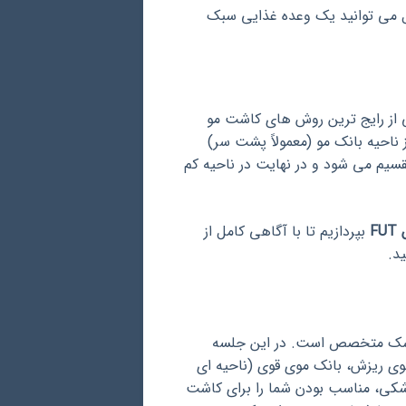
 می توانید یک وعده غذایی سبک
 روش FUT (Follicular Unit Transplantation) یکی از رایج ترین روش های کاشت مو
 ناحیه بانک مو (معمولاً پشت سر)
سیم می شود و در نهایت در ناحیه کم
F
بپردازیم تا با آگاهی کامل از
د.
پزشک متخصص است. در این جلسه
ی ریزش، بانک موی قوی (ناحیه ای
زشکی، مناسب بودن شما را برای کاشت