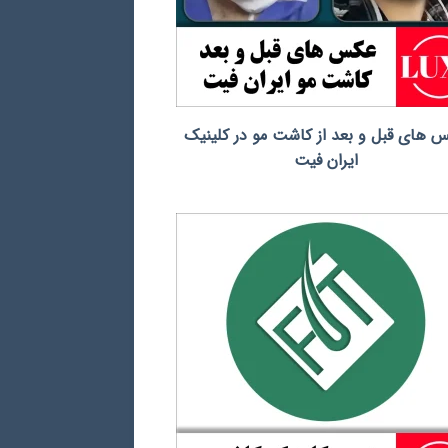
 های قبل و بعد از کاشت مو در کلینیک
ایران فیت