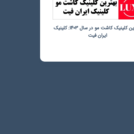
بهترین کلینیک کاشت مو در سال 1403: کلینیک
ایران فیت