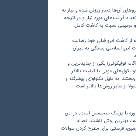
روهای آن‌ها دچار ریزش شده و نیاز به
عداد گرافت‌های مورد نیاز و در نتیجه
برو ترمیمی نسبت به کاشت کامل،
 از کاشت ابرو قبلی خود رضایت
ت ابرو اصلاحی بستگی به میزان
.
 جداگانه فولیکولی) یکی از جدیدترین و
لیکول‌های مویی با کیفیت بالاتر
‌بخشد. به دلیل تکنولوژی پیشرفته و
شاوره با پزشک متخصص است. در این
شما، بهترین روش کاشت، تعداد
مچنین، فرصتی برای مطرح کردن سوالات