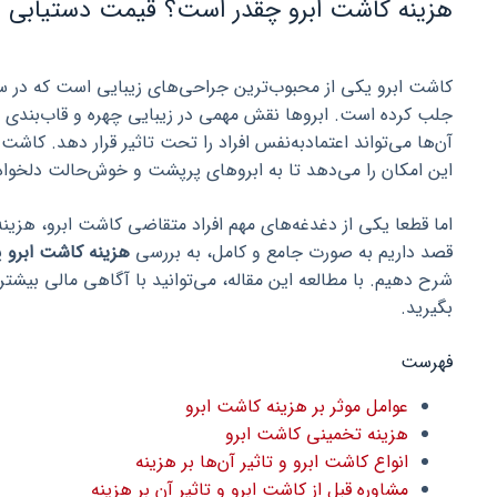
هزینه کاشت ابرو چقدر است؟ قیمت دستیابی به
کاشت ابرو یکی از محبوب‌ترین جراحی‌های زیبایی است که در سا
جلب کرده است. ابروها نقش مهمی در زیبایی چهره و قاب‌بندی چ
آن‌ها می‌تواند اعتمادبه‌نفس افراد را تحت تاثیر قرار دهد. کاشت 
این امکان را می‌دهد تا به ابروهای پرپشت و خوش‌حالت دلخواه
اما قطعا یکی از دغدغه‌های مهم افراد متقاضی کاشت ابرو، هزینه
قصد داریم به صورت جامع و کامل، به بررسی
هزینه کاشت ابرو
پر
شرح دهیم. با مطالعه این مقاله، می‌توانید با آگاهی مالی بیشت
بگیرید.
فهرست
عوامل موثر بر هزینه کاشت ابرو
هزینه تخمینی کاشت ابرو
انواع کاشت ابرو و تاثیر آن‌ها بر هزینه
مشاوره قبل از کاشت ابرو و تاثیر آن بر هزینه