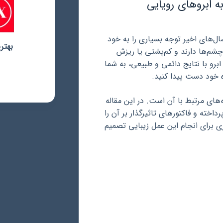
 ابروهای رویایی
ل‌های اخیر توجه بسیاری را به خود
شم‌ها دارند و کم‌پشتی یا ریزش
ابرو با نتایج دائمی و طبیعی، به شما
 خود دست پیدا کنید.
‌های مرتبط با آن است. در این مقاله
داخته و فاکتورهای تاثیرگذار بر آن را
ری برای انجام این عمل زیبایی تصمیم