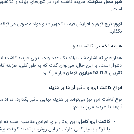
شهر محل سکونت:
هزینه کاشت ابرو در شهرهای بزرگ و کلانشهر
است.
تورم:
نرخ تورم و افزایش قیمت تجهیزات و مواد مصرفی می‌تواند ب
بگذارد.
هزینه تخمینی کاشت ابرو
همان‌طور که اشاره شد، ارائه یک عدد واحد برای هزینه کاشت ابر
تقریبی
5 تا 25 میلیون تومان
قرار می‌گیرد.
انواع کاشت ابرو و تاثیر آن‌ها بر هزینه
نوع کاشت ابرو نیز می‌تواند بر هزینه نهایی تاثیر بگذارد. در ادام
آن‌ها با هزینه می‌پردازیم:
کاشت ابرو کامل:
این روش برای افرادی مناسب است که ابرو
یا تراکم بسیار کمی دارند. در این روش، از تعداد گرافت ب