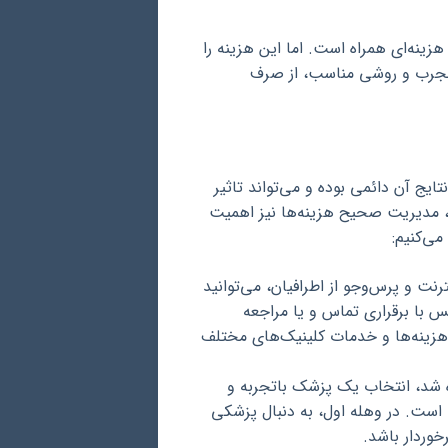
ینه‌ای همراه است. اما این هزینه را
 مجرب و روشی مناسب، از صرف
یج آن دائمی بوده و می‌تواند تاثیر
ل، مدیریت صحیح هزینه‌ها نیز اهمیت
می‌کنیم:
نت و پرس‌وجو از اطرافیان، می‌توانید
س با برقراری تماس و یا مراجعه
هزینه‌ها و خدمات کلینیک‌های مختلف
 شد، انتخاب یک پزشک باتجربه و
 است. در وهله اول، به دنبال پزشکی
خوردار باشد.