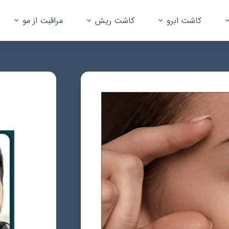
کاشت ابرو
کاشت ریش
مراقبت از مو
جستجو