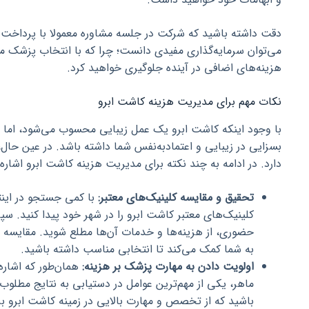
دقت داشته باشید که شرکت در جلسه مشاوره معمولا با پرداخت هز
می‌توان سرمایه‌گذاری مفیدی دانست؛ چرا که با انتخاب پزشک
هزینه‌های اضافی در آینده جلوگیری خواهید کرد.
نکات مهم برای مدیریت هزینه کاشت ابرو
با وجود اینکه کاشت ابرو یک عمل زیبایی محسوب می‌شود، اما نتا
بسزایی در زیبایی و اعتمادبه‌نفس شما داشته باشد. در عین حا
دارد. در ادامه به چند نکته برای مدیریت هزینه کاشت ابرو اشاره 
تحقیق و مقایسه کلینیک‌های معتبر:
با کمی جستجو در اینتر
کلینیک‌های معتبر کاشت ابرو را در شهر خود پیدا کنید. سپ
حضوری، از هزینه‌ها و خدمات آن‌ها مطلع شوید. مقایسه 
به شما کمک می‌کند تا انتخابی مناسب داشته باشید.
اولویت دادن به مهارت پزشک بر هزینه:
همان‌طور که اشاره
ماهر، یکی از مهم‌ترین عوامل در دستیابی به نتایج مطلوب
باشید که از تخصص و مهارت بالایی در زمینه کاشت ابرو بر