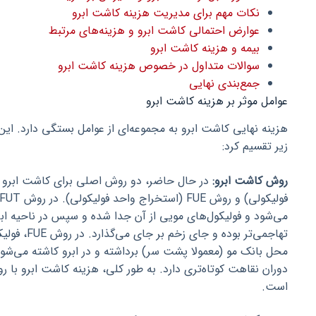
نکات مهم برای مدیریت هزینه کاشت ابرو
عوارض احتمالی کاشت ابرو و هزینه‌های مرتبط
بیمه و هزینه کاشت ابرو
سوالات متداول در خصوص هزینه کاشت ابرو
جمع‌بندی نهایی
عوامل موثر بر هزینه کاشت ابرو
هزینه نهایی کاشت ابرو به مجموعه‌ای از عوامل بستگی دارد. این
زیر تقسیم کرد:
روش کاشت ابرو:
می‌شود و فولیکول‌های مویی از آن جدا شده و سپس در ناحیه اب
تهاجمی‌تر بوده
محل بانک مو (معمولا پشت سر) برداشته و در ابرو کاشته می‌شوند
است.