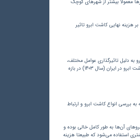
ها معمولا بیشتر از شهرهای کوچک
ر هزینه نهایی کاشت ابرو تاثیر
و به دلیل تاثیرگذاری عوامل مختلف،
دشوار است. با این حال، می‌توان گفت که به طور کلی، هزینه کاشت ابرو در ایران (سال 1403) در بازه
ه به بررسی انواع کاشت ابرو و ارتباط
های آن‌ها به طور کامل خالی بوده و
یشتری استفاده می‌شود که طبیعتا هزینه