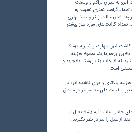
 ابرو به میزان تراکم و وسعت
ه تعداد گرافت کمتری نسبت به
بروهایشان حالت پُرتر و ضخیم‌تری
 تعداد گرافت‌های مورد نیاز بیشتر
ه کاشت ابرو، مهارت و تجربه پزشک
لایی برخوردارند، معمولا هزینه
اشید که انتخاب یک پزشک باتجربه و
 طبیعی است.
زینه بالاتری را برای کاشت ابرو در
تبر با قیمت‌های مناسب‌تر در مناطق
ای جانبی مانند: آزمایشات قبل از
 از عمل را نیز در نظر بگیرید.