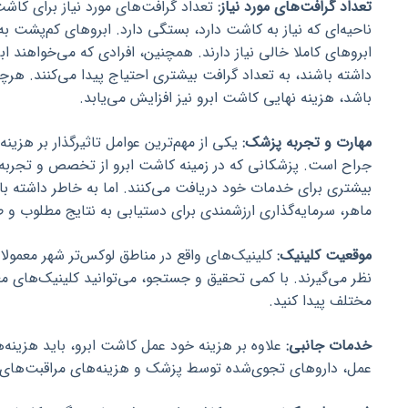
تعداد گرافت‌های مورد نیاز:
تعداد گرافت‌های مورد نیاز برای کاشت
ناحیه‌ای که نیاز به کاشت دارد، بستگی دارد. ابروهای کم‌پشت ب
ابروهای کاملا خالی نیاز دارند. همچنین، افرادی که می‌خواهند ا
داشته باشند، به تعداد گرافت بیشتری احتیاج پیدا می‌کنند. هرچه
باشد، هزینه نهایی کاشت ابرو نیز افزایش می‌یابد.
مهارت و تجربه پزشک:
یکی از مهم‌ترین عوامل تاثیرگذار بر هزین
جراح است. پزشکانی که در زمینه کاشت ابرو از تخصص و تجربه با
بیشتری برای خدمات خود دریافت می‌کنند. اما به خاطر داشته ب
ماهر، سرمایه‌گذاری ارزشمندی برای دستیابی به نتایج مطلوب و
موقعیت کلینیک:
کلینیک‌های واقع در مناطق لوکس‌تر شهر معمولا ه
نظر می‌گیرند. با کمی تحقیق و جستجو، می‌توانید کلینیک‌های مع
مختلف پیدا کنید.
خدمات جانبی:
علاوه بر هزینه خود عمل کاشت ابرو، باید هزینه‌ه
عمل، داروهای تجوی‌شده توسط پزشک و هزینه‌های مراقبت‌های بعد