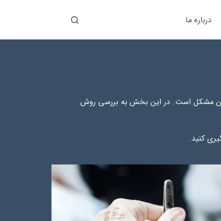
درباره ما
 این مشکل است. در این بخش به بررسی روش
یری کنید.