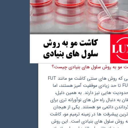
ت مو به روش سلول های بنیادی چیست؟
در حالی که روش های سنتی کاشت مو مانند FUT
و FUE تا حد زیادی موفقیت آمیز هستند، اما
دودیت هایی نیز دارند. به همین دلیل،
ن به دنبال راه حل های نوآورانه تری برای
گرداندن دائمی مو هستند. یکی از هیجان
ترین پیشرفت ها در زمینه ترمیم مو، کاشت
ه روش سلول های بنیادی است. این روش