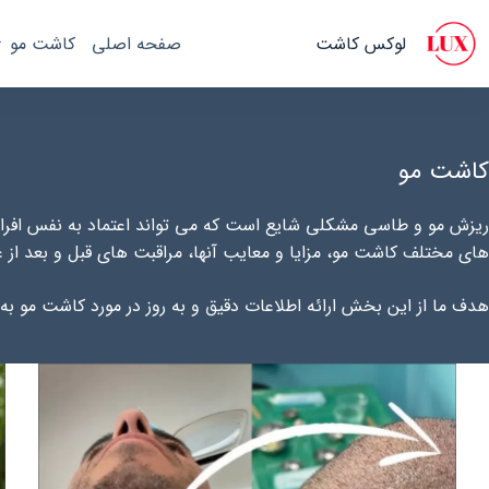
رش
ه
لوکس کاشت
صفحه اصلی
کاشت مو
حتوا
کاشت مو
ریزش مو و طاسی مشکلی شایع است که می تواند اعتماد به نفس افراد 
های مختلف کاشت مو، مزایا و معایب آنها، مراقبت های قبل و بعد از ع
هدف ما از این بخش ارائه اطلاعات دقیق و به روز در مورد کاشت مو به