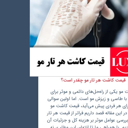
قیمت کاشت هر تار مو چقدر است؟
 مو یکی از راه‌حل‌های دائمی و موثر برای
 با طاسی و زیزش مو است. اما اولین سوالی
رای هر فردی پیش می‌آید، قیمت کاشت مو
ر این مقاله قصد داریم فراتر از قیمت هر تار
بررسی عوامل موثر بر هزینه کل و جزئیات آن
زیم. با همراهی ما تا انتهای این مطلب، نه