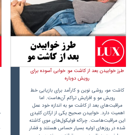
های
مؤثر
طرز خوابیدن بعد از کاشت مو: خوابی آسوده برای
رویش دوباره
کاشت مو، روشی نوین و کارآمد برای بازیابی خط
ب
رویش مو و افزایش تراکم آن‌هاست. اما
مراقبت‌های بعد از کاشت مو به اندازه خود عمل
اهمیت دارد. خوابیدن صحیح یکی از ارکان کلیدی
خ
این مراقبت‌هاست. چراکه فولیکول‌های موی کاشته
شده در روزهای اولیه بسیار حساس هستند و فشار
م