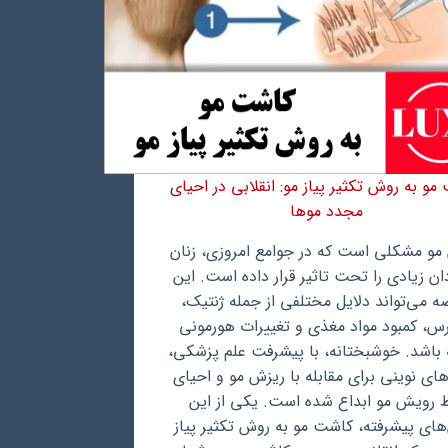
و به روش تکثیر پیاز مو: انقلابی در احیای
مجدد موها
مو مشکلی است که در جوامع امروزی، زنان
ان زیادی را تحت تاثیر قرار داده است. این
ه می‌تواند دلایل مختلفی از جمله ژنتیک،
س، کمبود مواد مغذی و تغییرات هورمونی
 باشد. خوشبختانه، با پیشرفت علم پزشکی،
ای نوینی برای مقابله با ریزش مو و احیای
رویش مو ابداع شده است. یکی از این
ای پیشرفته، کاشت مو به روش تکثیر پیاز