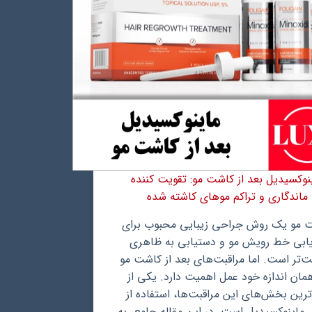
نوکسیدیل بعد از کاشت مو: تقویت کننده
ماندگاری و تراکم موهای کاشته شده
 مو یک روش جراحی زیبایی محبوب برای
یابی خط رویش مو و دستیابی به ظاهری
‌تر است. اما مراقبت‌های بعد از کاشت مو
مان اندازه خود عمل اهمیت دارد. یکی از
ترین بخش‌های این مراقبت‌ها، استفاده از
 ماینوکسیدیل است. در این مقاله جامع، به