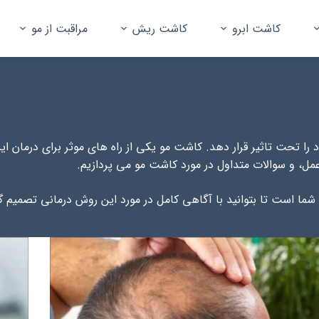
کاشت ابرو
کاشت ریش
مراقبت از مو
را تحت تاثیر قرار دهد. کاشت مو یکی از راه های موثر برای درمان
مل، و سوالات متداول در مورد کاشت مو می پردازیم.
 شما است تا بتوانید با آگاهی کامل در مورد این روش درمانی تصمیم گ