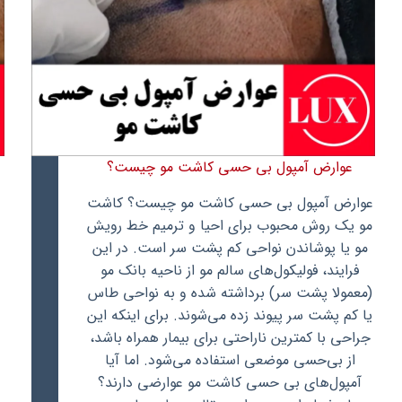
عوارض آمپول بی حسی کاشت مو چیست؟
عوارض آمپول بی حسی کاشت مو چیست؟ کاشت
مو یک روش محبوب برای احیا و ترمیم خط رویش
مو یا پوشاندن نواحی کم پشت سر است. در این
فرایند، فولیکول‌های سالم مو از ناحیه بانک مو
(معمولا پشت سر) برداشته شده و به نواحی طاس
یا کم پشت سر پیوند زده می‌شوند. برای اینکه این
جراحی با کمترین ناراحتی برای بیمار همراه باشد،
از بی‌حسی موضعی استفاده می‌شود. اما آیا
آمپول‌های بی حسی کاشت مو عوارضی دارند؟